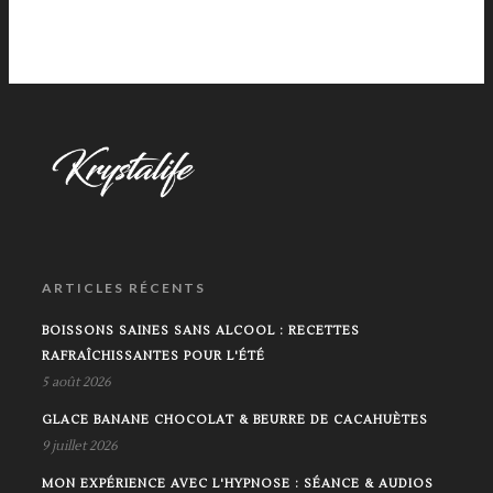
ARTICLES RÉCENTS
BOISSONS SAINES SANS ALCOOL : RECETTES
RAFRAÎCHISSANTES POUR L'ÉTÉ
5 août 2026
GLACE BANANE CHOCOLAT & BEURRE DE CACAHUÈTES
9 juillet 2026
MON EXPÉRIENCE AVEC L'HYPNOSE : SÉANCE & AUDIOS