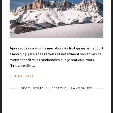
Après avoir questionné mes abonnés Instagram par rapport
à mon blog, j'ai eu des retours et notamment vos envies de
mieux connaître les randonnées que je pratique. Alors
j’inaugure dès …
LIRE LA SUITE
DÉCOUVERTE
/
LIFESTYLE
/
RANDONNÉE