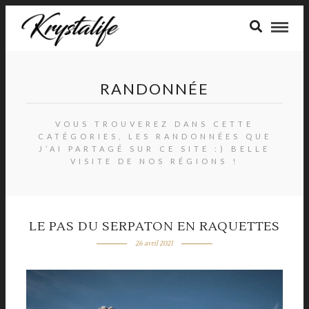
RANDONNÉE
VOUS TROUVEREZ DANS CETTE
CATÉGORIES, LES RANDONNÉES QUE
J’AI PARTAGÉ SUR CE SITE :) BELLE
VISITE DE NOS RÉGIONS !
LE PAS DU SERPATON EN RAQUETTES
26 avril 2021