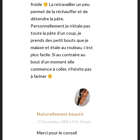
froide
La retravailler un peu
permet de la réchauffer et de
détendre la pâte.
Personnellement je n’étale pas
toute la pâte d’un coup, je
prends des petit bouts que je
malaxe et étale au rouleau, c’est
plus facile. Si au contraire au
bout d’un moment elle
commence à coller, n’hésite pas
à fariner
Naturellement beauté
17 December 2018 à 19 h 14 min
Merci pour le conseil