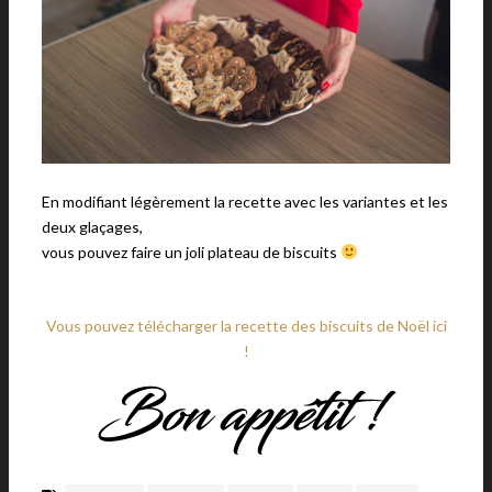
En modifiant légèrement la recette avec les variantes et les
deux glaçages,
vous pouvez faire un joli plateau de biscuits
Vous pouvez télécharger la recette des biscuits de Noël ici
!