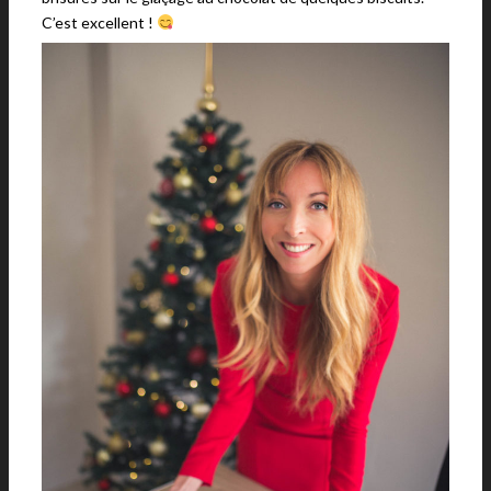
C’est excellent !