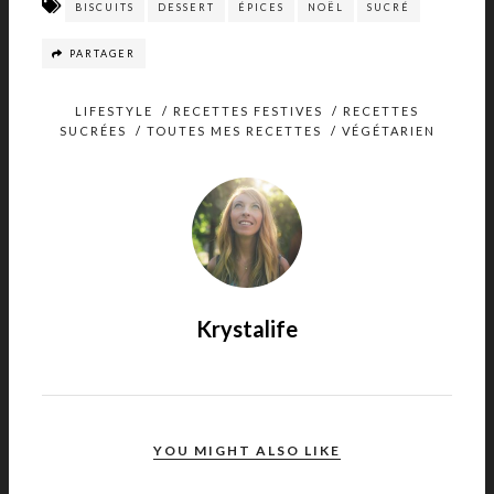
BISCUITS
DESSERT
ÉPICES
NOËL
SUCRÉ
PARTAGER
LIFESTYLE
/
RECETTES FESTIVES
/
RECETTES
SUCRÉES
/
TOUTES MES RECETTES
/
VÉGÉTARIEN
Krystalife
YOU MIGHT ALSO LIKE