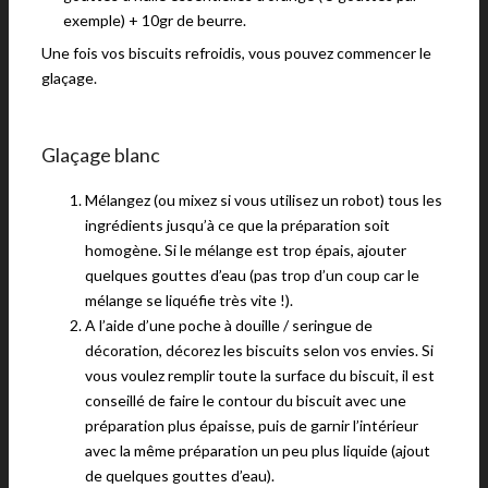
exemple) + 10gr de beurre.
Une fois vos biscuits refroidis, vous pouvez commencer le
glaçage.
Glaçage blanc
Mélangez (ou mixez si vous utilisez un robot) tous les
ingrédients jusqu’à ce que la préparation soit
homogène. Si le mélange est trop épais, ajouter
quelques gouttes d’eau (pas trop d’un coup car le
mélange se liquéfie très vite !).
A l’aide d’une poche à douille / seringue de
décoration, décorez les biscuits selon vos envies. Si
vous voulez remplir toute la surface du biscuit, il est
conseillé de faire le contour du biscuit avec une
préparation plus épaisse, puis de garnir l’intérieur
avec la même préparation un peu plus liquide (ajout
de quelques gouttes d’eau).