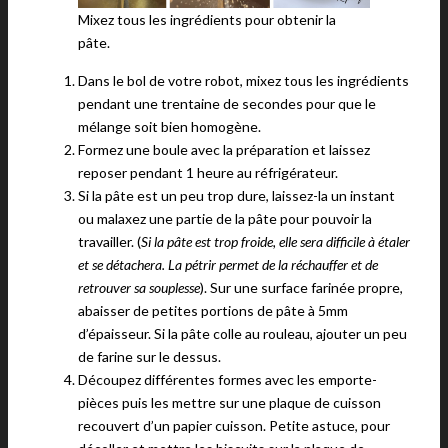
Mixez tous les ingrédients pour obtenir la
pâte.
Dans le bol de votre robot, mixez tous les ingrédients
pendant une trentaine de secondes pour que le
mélange soit bien homogène.
Formez une boule avec la préparation et laissez
reposer pendant 1 heure au réfrigérateur.
Si la pâte est un peu trop dure, laissez-la un instant
ou malaxez une partie de la pâte pour pouvoir la
travailler. (
Si la pâte est trop froide, elle sera difficile à étaler
et se détachera. La pétrir permet de la réchauffer et de
retrouver sa souplesse
). Sur une surface farinée propre,
abaisser de petites portions de pâte à 5mm
d’épaisseur. Si la pâte colle au rouleau, ajouter un peu
de farine sur le dessus.
Découpez différentes formes avec les emporte-
pièces puis les mettre sur une plaque de cuisson
recouvert d’un papier cuisson. Petite astuce, pour