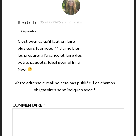
Krystalife
30 May 2020 à 22 h 28 min
Répondre
C’est pour ça qu’il faut en faire
plusieurs fournées ^^ J’aime bien
les préparer à l’avance et faire des
petits paquets. Idéal pour offrir à
Noël
Votre adresse e-mail ne sera pas publiée.
Les champs
obligatoires sont indiqués avec
*
COMMENTAIRE
*