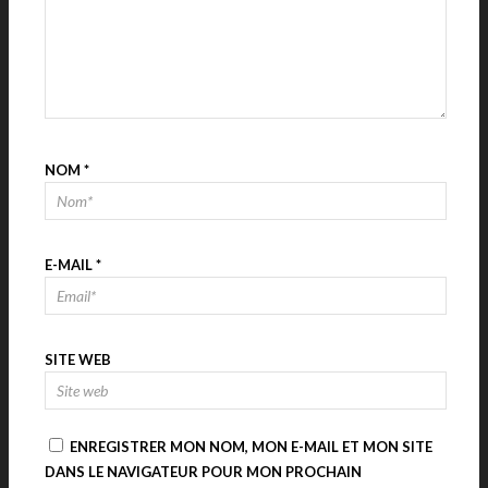
NOM
*
E-MAIL
*
SITE WEB
ENREGISTRER MON NOM, MON E-MAIL ET MON SITE
DANS LE NAVIGATEUR POUR MON PROCHAIN