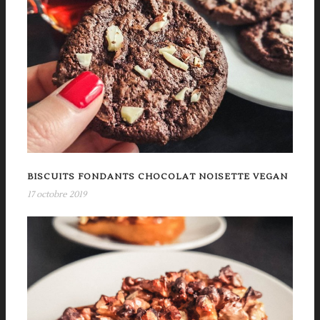
BISCUITS FONDANTS CHOCOLAT NOISETTE VEGAN
17 octobre 2019