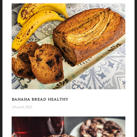
BANANA BREAD HEALTHY
24 août 2021