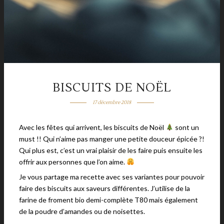
BISCUITS DE NOËL
17 décembre 2018
Avec les fêtes qui arrivent, les biscuits de Noël
sont un
must !! Qui n’aime pas manger une petite douceur épicée ?!
Qui plus est, c’est un vrai plaisir de les faire puis ensuite les
offrir aux personnes que l’on aime.
Je vous partage ma recette avec ses variantes pour pouvoir
faire des biscuits aux saveurs différentes. J’utilise de la
farine de froment bio demi-complète T80 mais également
de la poudre d’amandes ou de noisettes.