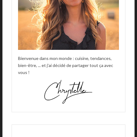
:
Bienvenue dans mon monde : cuisine, tendances,
bien-être, ... et j'ai décidé de partager tout ça avec
vous !