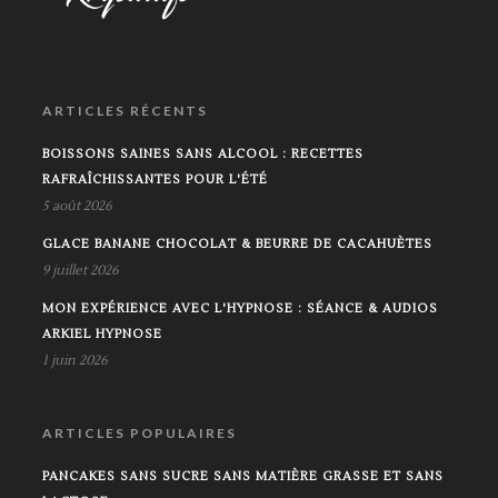
ARTICLES RÉCENTS
BOISSONS SAINES SANS ALCOOL : RECETTES
RAFRAÎCHISSANTES POUR L'ÉTÉ
5 août 2026
GLACE BANANE CHOCOLAT & BEURRE DE CACAHUÈTES
9 juillet 2026
MON EXPÉRIENCE AVEC L'HYPNOSE : SÉANCE & AUDIOS
ARKIEL HYPNOSE
1 juin 2026
ARTICLES POPULAIRES
PANCAKES SANS SUCRE SANS MATIÈRE GRASSE ET SANS