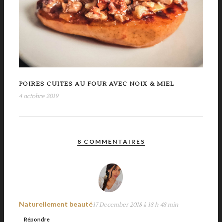
POIRES CUITES AU FOUR AVEC NOIX & MIEL
4 octobre 2019
8 COMMENTAIRES
Naturellement beauté
17 December 2018 à 18 h 48 min
Répondre