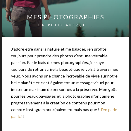
MES PHOTOGRAPHIES
UN PETIT APERÇU...
J’adore être dans la nature et me balader, j’en profite
toujours pour prendre des photos c’est une véritable
passion. Par le biais de mes photographies, j’essaye
toujours de retranscrire la beauté que je vois à travers mes
yeux. Nous avons une chance incroyable de vivre sur notre
belle planète et c’est également un message visuel pour
inciter un maximum de personnes à la préserver. Mon goût
pour les beaux paysages et la photographie m’ont amené
progressivement à la création de contenu pour mon
compte Instagram principalement mais pas que !
J’en parle
par ici
!