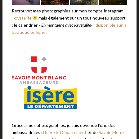
Retrouvez mes photographies sur mon compte Instagram
_krystalife
mais également sur un tout nouveau support
: le calendrier
«
En montagne avec Krystalife
« ,
disponible sur la
boutique en ligne
.
Grâce à mes photographies, je suis devenue l’une des
ambassadrices d’
Isère le Département
et de
Savoie Mont-