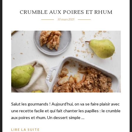
CRUMBLE AUX POIRES ET RHUM
10 mars 2025
Salut les gourmands ! Aujourd'hui, on va se faire plaisir avec
une recette facile et qui fait chanter les papilles : le crumble
aux poires et rhum. Un dessert simple …
LIRE LA SUITE