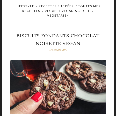
LIFESTYLE
/
RECETTES SUCRÉES
/
TOUTES MES
RECETTES
/
VEGAN
/
VEGAN & SUCRÉ
/
VÉGÉTARIEN
BISCUITS FONDANTS CHOCOLAT
NOISETTE VEGAN
17 octobre 2019