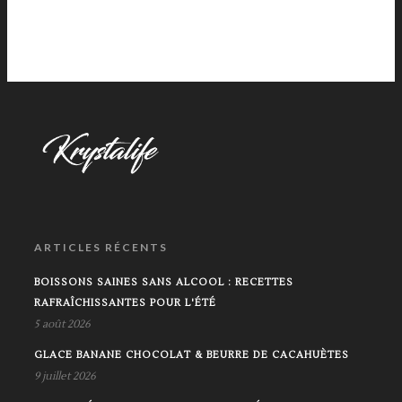
ARTICLES RÉCENTS
BOISSONS SAINES SANS ALCOOL : RECETTES
RAFRAÎCHISSANTES POUR L'ÉTÉ
5 août 2026
GLACE BANANE CHOCOLAT & BEURRE DE CACAHUÈTES
9 juillet 2026