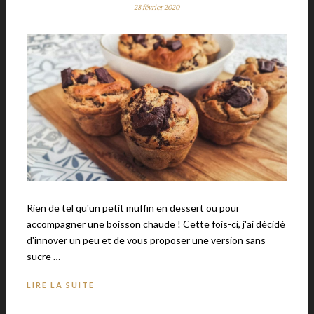
28 février 2020
Rien de tel qu'un petit muffin en dessert ou pour
accompagner une boisson chaude ! Cette fois-ci, j'ai décidé
d'innover un peu et de vous proposer une version sans
sucre …
LIRE LA SUITE