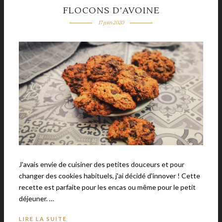
FLOCONS D’AVOINE
17 juin 2020
J'avais envie de cuisiner des petites douceurs et pour
changer des cookies habituels, j'ai décidé d'innover ! Cette
recette est parfaite pour les encas ou même pour le petit
déjeuner. …
LIRE LA SUITE