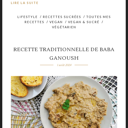
LIRE LA SUITE
LIFESTYLE
/
RECETTES SUCRÉES
/
TOUTES MES
RECETTES
/
VEGAN
/
VEGAN & SUCRÉ
/
VÉGÉTARIEN
RECETTE TRADITIONNELLE DE BABA
GANOUSH
1 août 2024