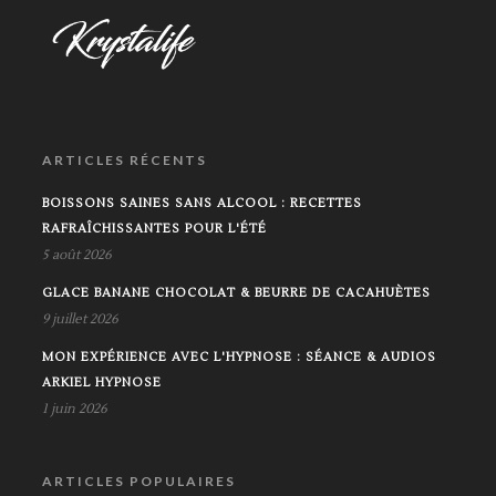
ARTICLES RÉCENTS
BOISSONS SAINES SANS ALCOOL : RECETTES
RAFRAÎCHISSANTES POUR L'ÉTÉ
5 août 2026
GLACE BANANE CHOCOLAT & BEURRE DE CACAHUÈTES
9 juillet 2026
MON EXPÉRIENCE AVEC L'HYPNOSE : SÉANCE & AUDIOS
ARKIEL HYPNOSE
1 juin 2026
ARTICLES POPULAIRES