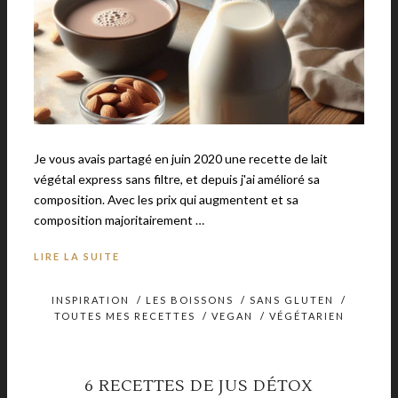
Je vous avais partagé en juin 2020 une recette de lait
végétal express sans filtre, et depuis j'ai amélioré sa
composition. Avec les prix qui augmentent et sa
composition majoritairement …
LIRE LA SUITE
INSPIRATION
/
LES BOISSONS
/
SANS GLUTEN
/
TOUTES MES RECETTES
/
VEGAN
/
VÉGÉTARIEN
6 RECETTES DE JUS DÉTOX