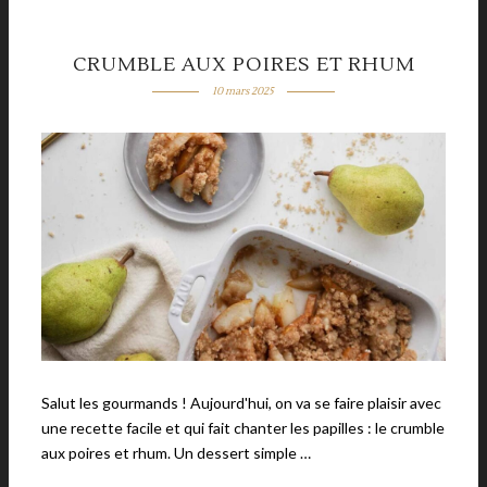
CRUMBLE AUX POIRES ET RHUM
10 mars 2025
Salut les gourmands ! Aujourd'hui, on va se faire plaisir avec
une recette facile et qui fait chanter les papilles : le crumble
aux poires et rhum. Un dessert simple …