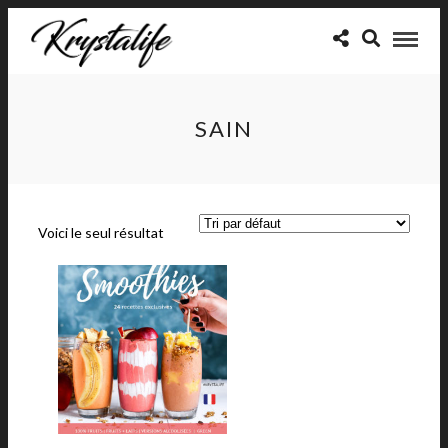
SAIN
Voici le seul résultat