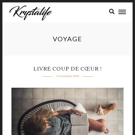
VOYAGE
LIVRE COUP DE CŒUR !
5 novembre 2018