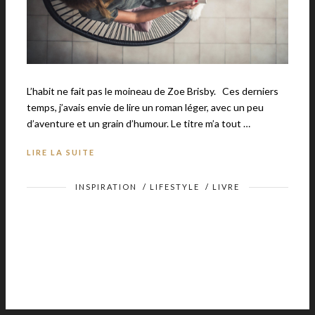
L’habit ne fait pas le moineau de Zoe Brisby. Ces derniers
temps, j’avais envie de lire un roman léger, avec un peu
d’aventure et un grain d’humour. Le titre m’a tout …
LIRE LA SUITE
INSPIRATION
/
LIFESTYLE
/
LIVRE