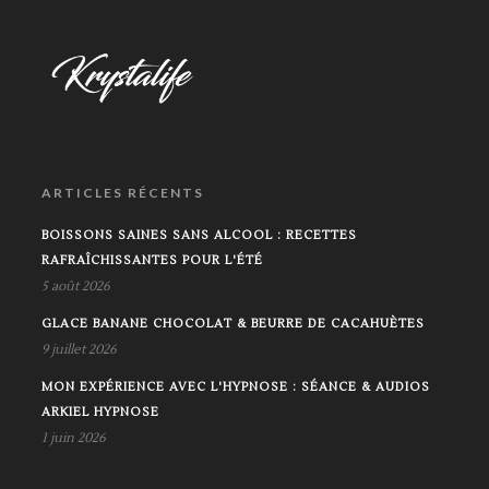
ARTICLES RÉCENTS
BOISSONS SAINES SANS ALCOOL : RECETTES
RAFRAÎCHISSANTES POUR L'ÉTÉ
5 août 2026
GLACE BANANE CHOCOLAT & BEURRE DE CACAHUÈTES
9 juillet 2026
MON EXPÉRIENCE AVEC L'HYPNOSE : SÉANCE & AUDIOS
ARKIEL HYPNOSE
1 juin 2026