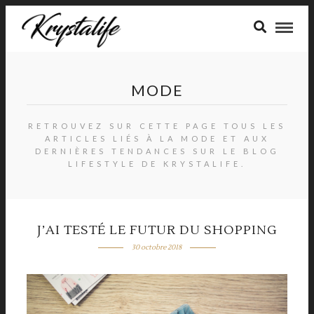
MODE
RETROUVEZ SUR CETTE PAGE TOUS LES
ARTICLES LIÉS À LA MODE ET AUX
DERNIÈRES TENDANCES SUR LE BLOG
LIFESTYLE DE KRYSTALIFE.
J’AI TESTÉ LE FUTUR DU SHOPPING
30 octobre 2018