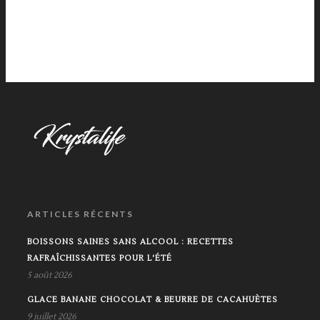
ARTICLES RÉCENTS
BOISSONS SAINES SANS ALCOOL : RECETTES
RAFRAÎCHISSANTES POUR L'ÉTÉ
5 août 2026
GLACE BANANE CHOCOLAT & BEURRE DE CACAHUÈTES
9 juillet 2026