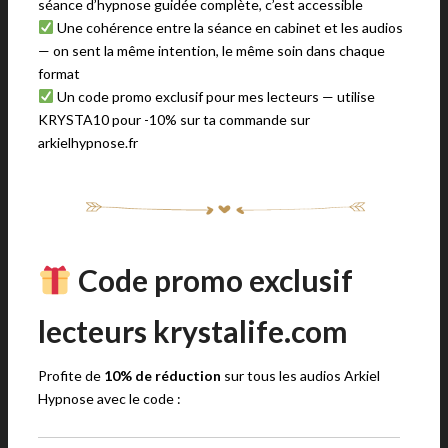
séance d’hypnose guidée complète, c’est accessible
Une cohérence entre la séance en cabinet et les audios
— on sent la même intention, le même soin dans chaque
format
Un code promo exclusif pour mes lecteurs — utilise
KRYSTA10 pour -10% sur ta commande sur
arkielhypnose.fr
Code promo exclusif
lecteurs krystalife.com
Profite de
10% de réduction
sur tous les audios Arkiel
Hypnose avec le code :