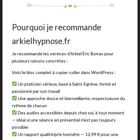
Pourquoi je recommande
arkielhypnose.fr
Je recommande les services d’Arkiel Éric Borras pour
plusieurs raisons concrètes :
Voici le bloc complet à copier-coller dans WordPress :
Un praticien sérieux, basé à Saint-Egrève, formé et
passionné par son travail
Une approche douce et bienveillante, respectueuse du
rythme de chacun
Des audios accessibles depuis chez soi, à tout moment
— idéal si une séance en présentiel n’est pas toujours
possible
Un rapport qualité/prix honnête — 12,99 € pour une