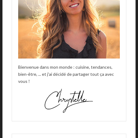
E
:
Bienvenue dans mon monde : cuisine, tendances,
bien-être, ... et j'ai décidé de partager tout ça avec
vous !