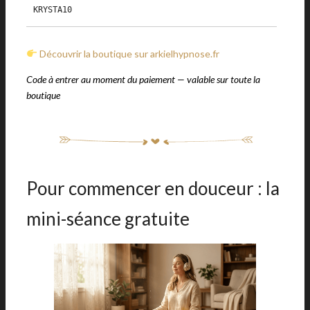
KRYSTA10
Découvrir la boutique sur arkielhypnose.fr
Code à entrer au moment du paiement — valable sur toute la
boutique
Pour commencer en douceur : la
mini-séance gratuite