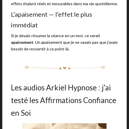
effets étaient réels et mesurables dans ma vie quotidienne.
L’apaisement — l’effet le plus
immédiat
Si je devais résumer la séance en un mot, ce serait
apaisement
. Un apaisement que je ne savais pas que j’avais
besoin de ressentir à ce point-là.
Les audios Arkiel Hypnose : j’ai
testé les Affirmations Confiance
en Soi