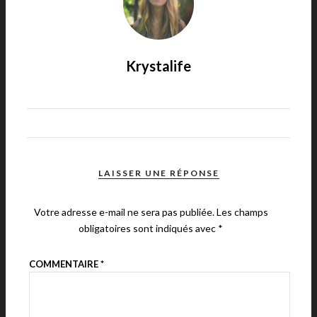
Krystalife
LAISSER UNE RÉPONSE
Votre adresse e-mail ne sera pas publiée.
Les champs
obligatoires sont indiqués avec
*
COMMENTAIRE
*