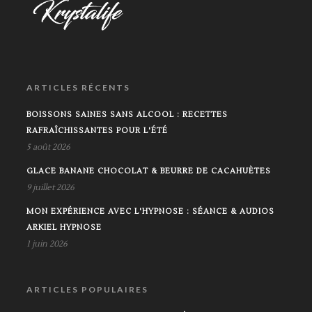
ARTICLES RÉCENTS
BOISSONS SAINES SANS ALCOOL : RECETTES
RAFRAÎCHISSANTES POUR L'ÉTÉ
5 août 2026
GLACE BANANE CHOCOLAT & BEURRE DE CACAHUÈTES
9 juillet 2026
MON EXPÉRIENCE AVEC L'HYPNOSE : SÉANCE & AUDIOS
ARKIEL HYPNOSE
1 juin 2026
ARTICLES POPULAIRES