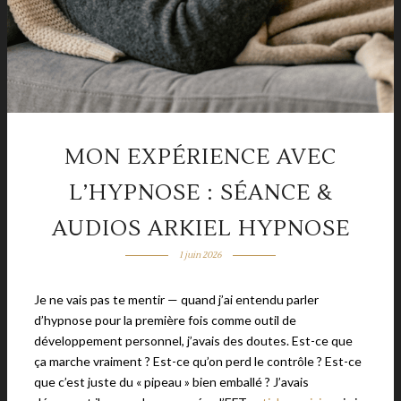
MON EXPÉRIENCE AVEC
L’HYPNOSE : SÉANCE &
AUDIOS ARKIEL HYPNOSE
1 juin 2026
Je ne vais pas te mentir — quand j’ai entendu parler
d’hypnose pour la première fois comme outil de
développement personnel, j’avais des doutes. Est-ce que
ça marche vraiment ? Est-ce qu’on perd le contrôle ? Est-ce
que c’est juste du « pipeau » bien emballé ? J’avais