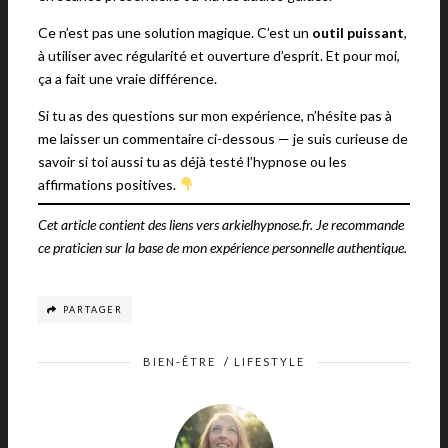
Ce n’est pas une solution magique. C’est un
outil puissant
,
à utiliser avec régularité et ouverture d’esprit. Et pour moi,
ça a fait une vraie différence.
Si tu as des questions sur mon expérience, n’hésite pas à
me laisser un commentaire ci-dessous — je suis curieuse de
savoir si toi aussi tu as déjà testé l’hypnose ou les
affirmations positives.
Cet article contient des liens vers arkielhypnose.fr. Je recommande
ce praticien sur la base de mon expérience personnelle authentique.
PARTAGER
BIEN-ÊTRE
/
LIFESTYLE