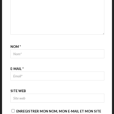
NOM
*
E-MAIL
*
SITE WEB
ENREGISTRER MON NOM, MON E-MAIL ET MON SITE