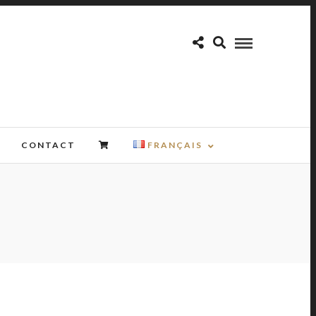
CONTACT
FRANÇAIS