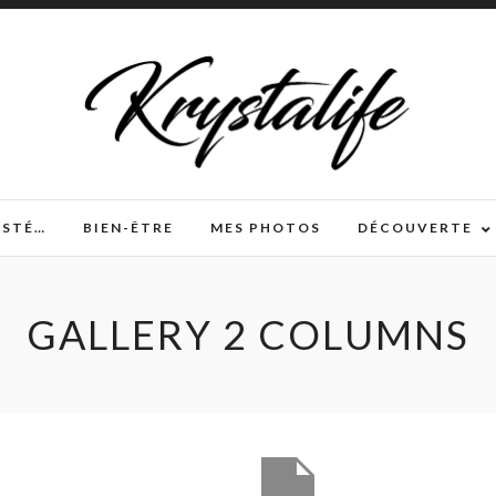
TESTÉ…
BIEN-ÊTRE
MES PHOTOS
DÉCOUVERTE
GALLERY 2 COLUMNS