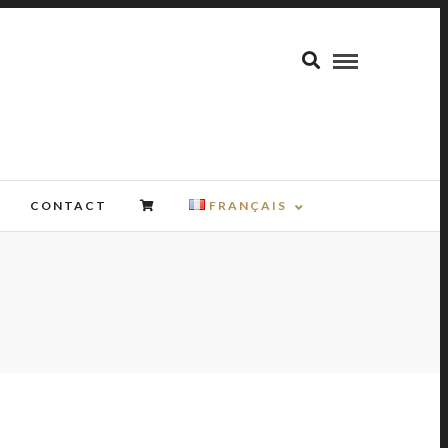
CONTACT
FRANÇAIS