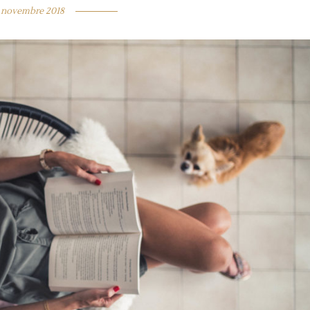
 novembre 2018