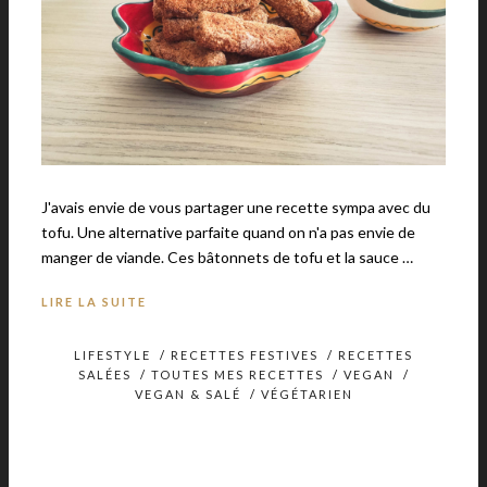
J'avais envie de vous partager une recette sympa avec du
tofu. Une alternative parfaite quand on n'a pas envie de
manger de viande. Ces bâtonnets de tofu et la sauce …
LIRE LA SUITE
LIFESTYLE
/
RECETTES FESTIVES
/
RECETTES
SALÉES
/
TOUTES MES RECETTES
/
VEGAN
/
VEGAN & SALÉ
/
VÉGÉTARIEN