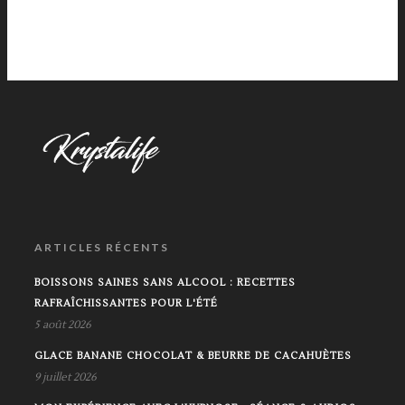
ARTICLES RÉCENTS
BOISSONS SAINES SANS ALCOOL : RECETTES
RAFRAÎCHISSANTES POUR L'ÉTÉ
5 août 2026
GLACE BANANE CHOCOLAT & BEURRE DE CACAHUÈTES
9 juillet 2026