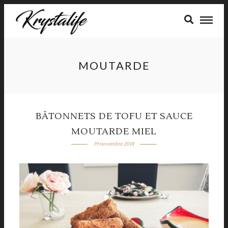
MOUTARDE
BÂTONNETS DE TOFU ET SAUCE
MOUTARDE MIEL
19 novembre 2018