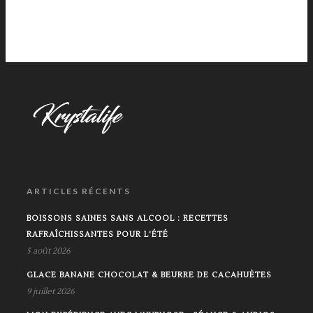
ARTICLES RÉCENTS
BOISSONS SAINES SANS ALCOOL : RECETTES
RAFRAÎCHISSANTES POUR L'ÉTÉ
5 août 2026
GLACE BANANE CHOCOLAT & BEURRE DE CACAHUÈTES
9 juillet 2026