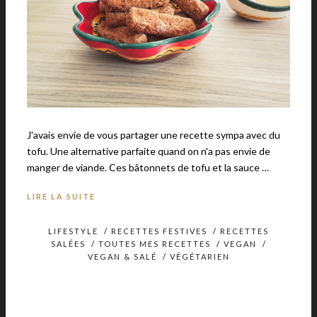
J'avais envie de vous partager une recette sympa avec du
tofu. Une alternative parfaite quand on n'a pas envie de
manger de viande. Ces bâtonnets de tofu et la sauce …
LIRE LA SUITE
LIFESTYLE
/
RECETTES FESTIVES
/
RECETTES
SALÉES
/
TOUTES MES RECETTES
/
VEGAN
/
VEGAN & SALÉ
/
VÉGÉTARIEN