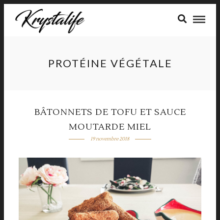
PROTÉINE VÉGÉTALE
BÂTONNETS DE TOFU ET SAUCE
MOUTARDE MIEL
19 novembre 2018