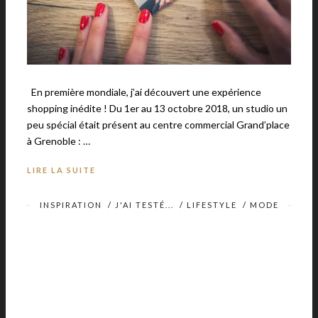
En première mondiale, j’ai découvert une expérience
shopping inédite ! Du 1er au 13 octobre 2018, un studio un
peu spécial était présent au centre commercial Grand’place
à Grenoble : …
LIRE LA SUITE
INSPIRATION
/
J'AI TESTÉ...
/
LIFESTYLE
/
MODE