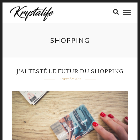
SHOPPING
J’AI TESTÉ LE FUTUR DU SHOPPING
30 octobre 2018