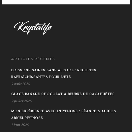
ARTICLES RÉCENTS
BOISSONS SAINES SANS ALCOOL : RECETTES
RAFRAÎCHISSANTES POUR L'ÉTÉ
5 août 2026
GLACE BANANE CHOCOLAT & BEURRE DE CACAHUÈTES
9 juillet 2026
MON EXPÉRIENCE AVEC L'HYPNOSE : SÉANCE & AUDIOS
ARKIEL HYPNOSE
1 juin 2026