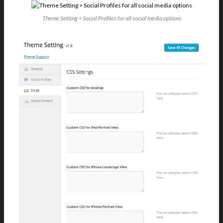
Theme Setting > Social Profiles for all social media options