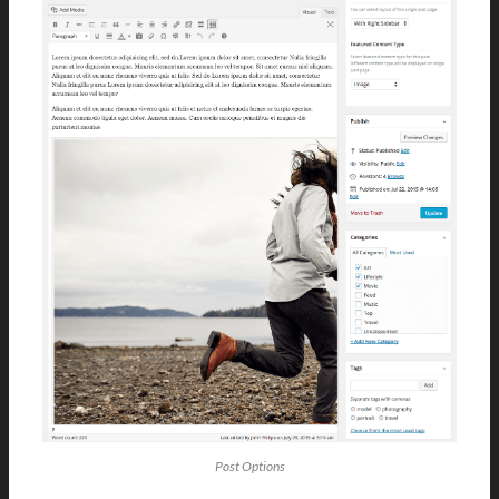
Post Options