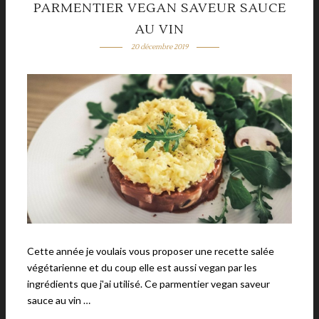
PARMENTIER VEGAN SAVEUR SAUCE
AU VIN
20 décembre 2019
Cette année je voulais vous proposer une recette salée
végétarienne et du coup elle est aussi vegan par les
ingrédients que j'ai utilisé. Ce parmentier vegan saveur
sauce au vin …