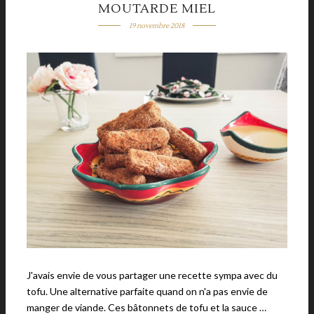
MOUTARDE MIEL
19 novembre 2018
J'avais envie de vous partager une recette sympa avec du
tofu. Une alternative parfaite quand on n'a pas envie de
manger de viande. Ces bâtonnets de tofu et la sauce …