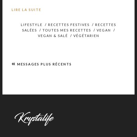
LIRE LA SUITE
LIFESTYLE
/
RECETTES FESTIVES
/
RECETTES
SALÉES
/
TOUTES MES RECETTES
/
VEGAN
/
VEGAN & SALÉ
/
VÉGÉTARIEN
MESSAGES PLUS RÉCENTS