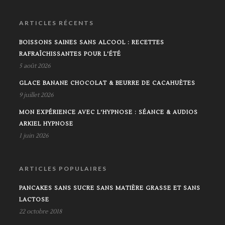
ARTICLES RÉCENTS
BOISSONS SAINES SANS ALCOOL : RECETTES
RAFRAÎCHISSANTES POUR L'ÉTÉ
5 août 2026
GLACE BANANE CHOCOLAT & BEURRE DE CACAHUÈTES
9 juillet 2026
MON EXPÉRIENCE AVEC L'HYPNOSE : SÉANCE & AUDIOS
ARKIEL HYPNOSE
1 juin 2026
ARTICLES POPULAIRES
PANCAKES SANS SUCRE SANS MATIÈRE GRASSE ET SANS
LACTOSE
22 octobre 2018