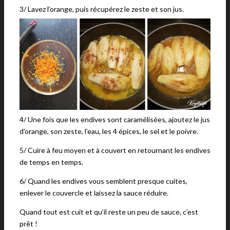
3/ Lavez l’orange, puis récupérez le zeste et son jus.
4/ Une fois que les endives sont caramélisées, ajoutez le jus
d’orange, son zeste, l’eau, les 4 épices, le sel et le poivre.
5/ Cuire à feu moyen et à couvert en retournant les endives
de temps en temps.
6/ Quand les endives vous semblent presque cuites,
enlever le couvercle et laissez la sauce réduire.
Quand tout est cuit et qu’il reste un peu de sauce, c’est
prêt !