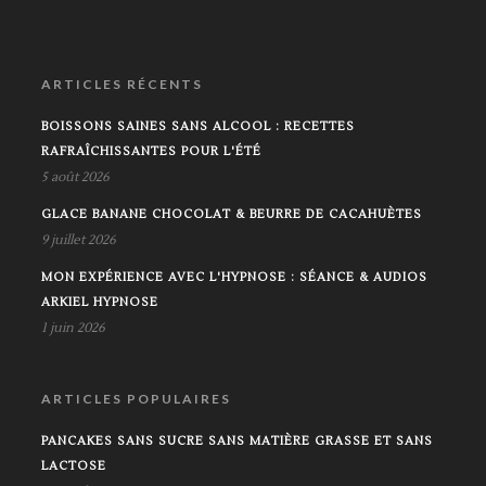
ARTICLES RÉCENTS
BOISSONS SAINES SANS ALCOOL : RECETTES
RAFRAÎCHISSANTES POUR L'ÉTÉ
5 août 2026
GLACE BANANE CHOCOLAT & BEURRE DE CACAHUÈTES
9 juillet 2026
MON EXPÉRIENCE AVEC L'HYPNOSE : SÉANCE & AUDIOS
ARKIEL HYPNOSE
1 juin 2026
ARTICLES POPULAIRES
PANCAKES SANS SUCRE SANS MATIÈRE GRASSE ET SANS
LACTOSE