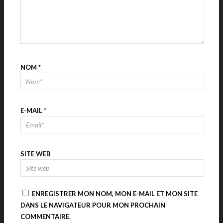
NOM
*
E-MAIL
*
SITE WEB
ENREGISTRER MON NOM, MON E-MAIL ET MON SITE
DANS LE NAVIGATEUR POUR MON PROCHAIN
COMMENTAIRE.