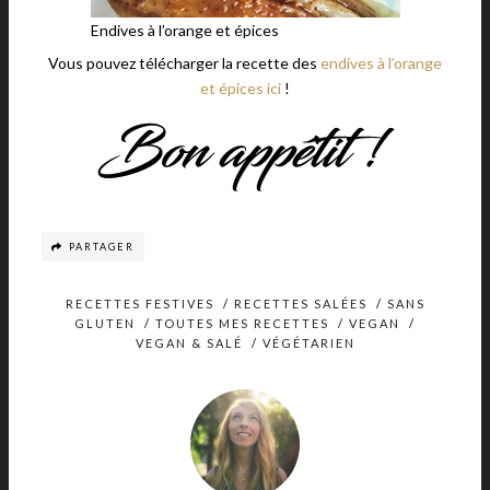
Endives à l’orange et épices
Vous pouvez télécharger la recette des
endives à l’orange
et épices ici
!
PARTAGER
RECETTES FESTIVES
/
RECETTES SALÉES
/
SANS
GLUTEN
/
TOUTES MES RECETTES
/
VEGAN
/
VEGAN & SALÉ
/
VÉGÉTARIEN