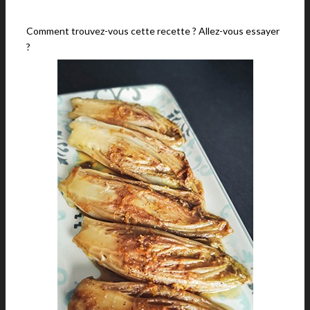
Comment trouvez-vous cette recette ? Allez-vous essayer
?