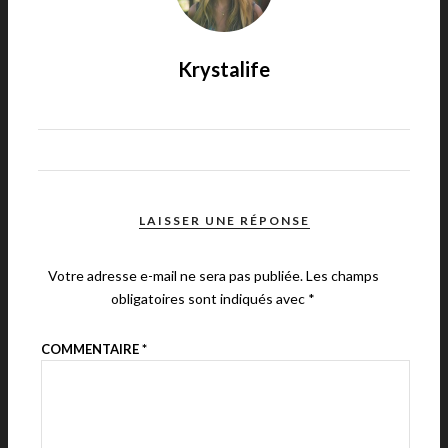
Krystalife
LAISSER UNE RÉPONSE
Votre adresse e-mail ne sera pas publiée.
Les champs
obligatoires sont indiqués avec
*
COMMENTAIRE
*