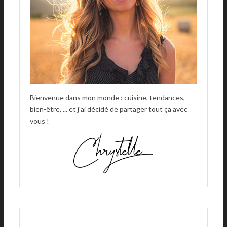
:
Bienvenue dans mon monde : cuisine, tendances,
bien-être, ... et j'ai décidé de partager tout ça avec
vous !