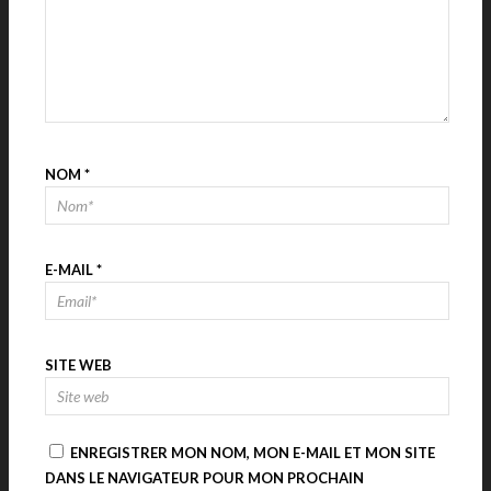
NOM
*
E-MAIL
*
SITE WEB
ENREGISTRER MON NOM, MON E-MAIL ET MON SITE
DANS LE NAVIGATEUR POUR MON PROCHAIN