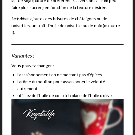
lait de soja (nature de préférence, la version calcium peut
faire plus sucrée) en fonction de la texture désirée.
Le + déco
: ajoutez des brisures de châtaignes ou de
noisettes, un trait d’huile de noisette ou de noix (ou autre
!).
Variantes
:
Vous pouvez changer :
l’assaisonnement en ne mettant pas d’épices
l’arôme du bouillon pour assaisonner le velouté
autrement
utilisez de l’huile de coco à la place de l’huile d’olive