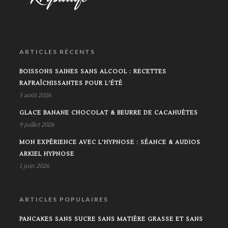
ARTICLES RÉCENTS
BOISSONS SAINES SANS ALCOOL : RECETTES
RAFRAÎCHISSANTES POUR L'ÉTÉ
5 août 2026
GLACE BANANE CHOCOLAT & BEURRE DE CACAHUÈTES
9 juillet 2026
MON EXPÉRIENCE AVEC L'HYPNOSE : SÉANCE & AUDIOS
ARKIEL HYPNOSE
1 juin 2026
ARTICLES POPULAIRES
PANCAKES SANS SUCRE SANS MATIÈRE GRASSE ET SANS