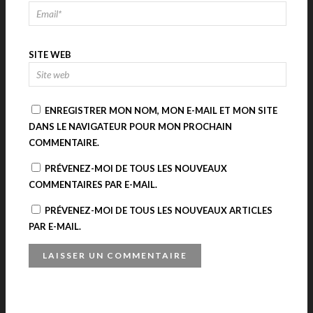
SITE WEB
ENREGISTRER MON NOM, MON E-MAIL ET MON SITE
DANS LE NAVIGATEUR POUR MON PROCHAIN
COMMENTAIRE.
PRÉVENEZ-MOI DE TOUS LES NOUVEAUX
COMMENTAIRES PAR E-MAIL.
PRÉVENEZ-MOI DE TOUS LES NOUVEAUX ARTICLES
PAR E-MAIL.
A
L