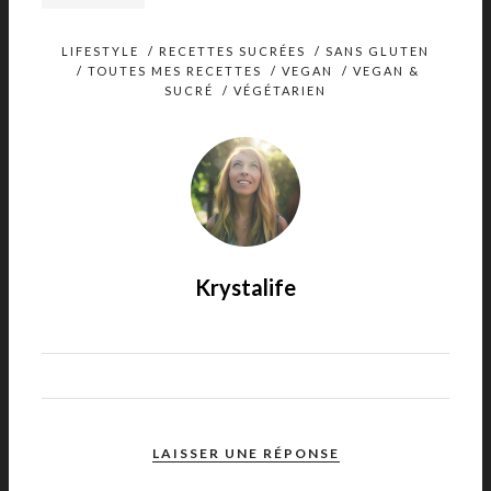
LIFESTYLE
/
RECETTES SUCRÉES
/
SANS GLUTEN
/
TOUTES MES RECETTES
/
VEGAN
/
VEGAN &
SUCRÉ
/
VÉGÉTARIEN
Krystalife
LAISSER UNE RÉPONSE