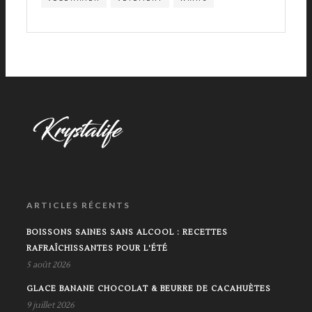
ARTICLES RÉCENTS
BOISSONS SAINES SANS ALCOOL : RECETTES
RAFRAÎCHISSANTES POUR L'ÉTÉ
5 août 2026
GLACE BANANE CHOCOLAT & BEURRE DE CACAHUÈTES
9 juillet 2026