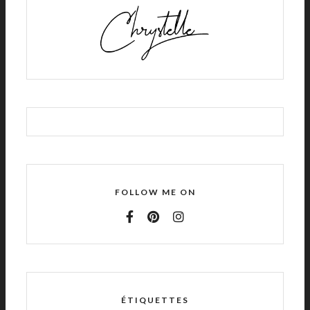
FOLLOW ME ON
ÉTIQUETTES