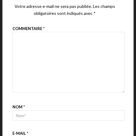
Votre adresse e-mail ne sera pas publiée.
Les champs
obligatoires sont indiqués avec
*
COMMENTAIRE
*
NOM
*
E-MAIL
*