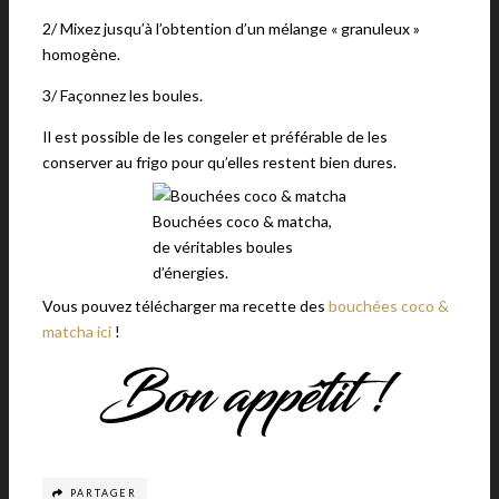
2/ Mixez jusqu’à l’obtention d’un mélange « granuleux »
homogène.
3/ Façonnez les boules.
Il est possible de les congeler et préférable de les
conserver au frigo pour qu’elles restent bien dures.
Bouchées coco & matcha,
de véritables boules
d’énergies.
Vous pouvez télécharger ma recette des
bouchées coco &
matcha ici
!
PARTAGER