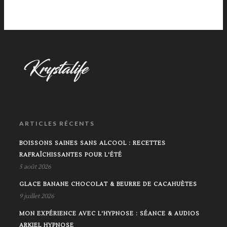
ARTICLES RÉCENTS
BOISSONS SAINES SANS ALCOOL : RECETTES
RAFRAÎCHISSANTES POUR L'ÉTÉ
5 août 2026
GLACE BANANE CHOCOLAT & BEURRE DE CACAHUÈTES
9 juillet 2026
MON EXPÉRIENCE AVEC L'HYPNOSE : SÉANCE & AUDIOS
ARKIEL HYPNOSE