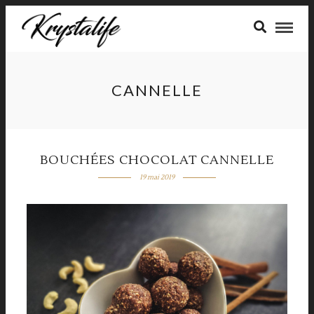
CANNELLE
BOUCHÉES CHOCOLAT CANNELLE
19 mai 2019