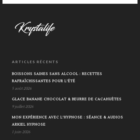
ARTICLES RÉCENTS
BOISSONS SAINES SANS ALCOOL : RECETTES
RAFRAÎCHISSANTES POUR L'ÉTÉ
5 août 2026
GLACE BANANE CHOCOLAT & BEURRE DE CACAHUÈTES
9 juillet 2026
MON EXPÉRIENCE AVEC L'HYPNOSE : SÉANCE & AUDIOS
ARKIEL HYPNOSE
1 juin 2026