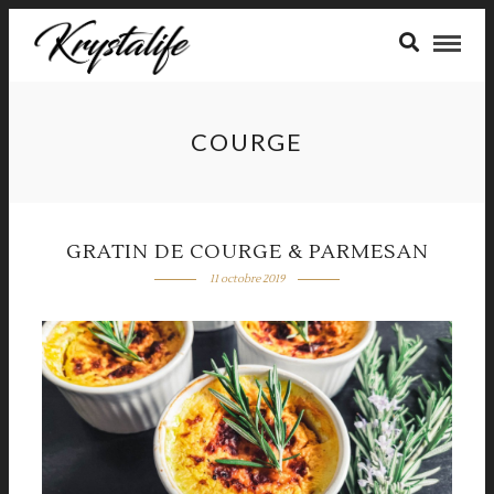
COURGE
GRATIN DE COURGE & PARMESAN
11 octobre 2019