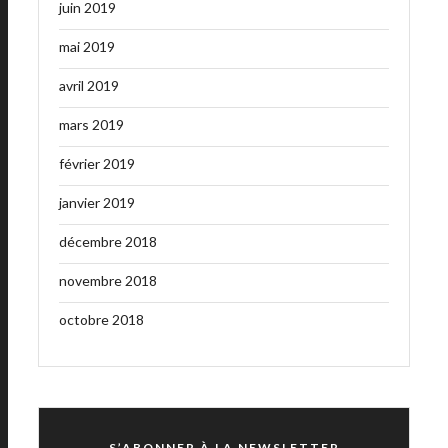
juin 2019
mai 2019
avril 2019
mars 2019
février 2019
janvier 2019
décembre 2018
novembre 2018
octobre 2018
S’ABONNER À LA NEWSLETTER