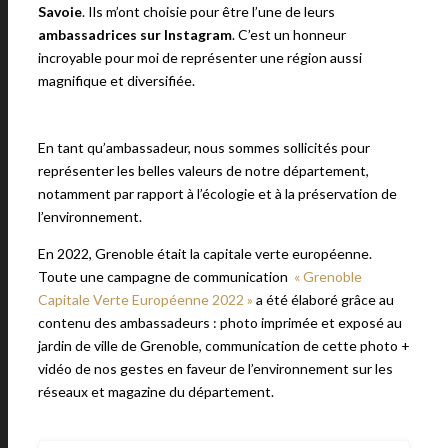
Savoie
. Ils m’ont choisie pour être l’une de leurs
ambassadrices sur Instagram
. C’est un honneur
incroyable pour moi de représenter une région aussi
magnifique et diversifiée.
En tant qu’ambassadeur, nous sommes sollicités pour
représenter les belles valeurs de notre département,
notamment par rapport à l’écologie et à la préservation de
l’environnement.
En 2022, Grenoble était la capitale verte européenne.
Toute une campagne de communication
« Grenoble
Capitale Verte Européenne 2022 »
a été élaboré grâce au
contenu des ambassadeurs : photo imprimée et exposé au
jardin de ville de Grenoble, communication de cette photo +
vidéo de nos gestes en faveur de l’environnement sur les
réseaux et magazine du département.