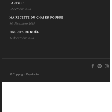
LACTOSE
22 octobre 2018
MA RECETTE DU CHAI EN POUDRE
30 décembre 2018
BISCUITS DE NOËL
17 décembre 2018
© Copyright Krystalife