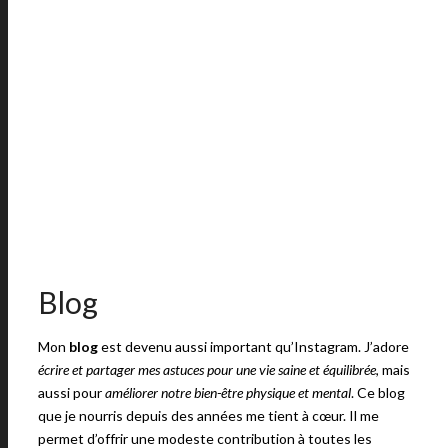
Blog
Mon
blog
est devenu aussi important qu’Instagram. J’adore
écrire et partager mes astuces pour une vie saine et équilibrée
, mais
aussi pour
améliorer notre bien-être physique et mental
. Ce blog
que je nourris depuis des années me tient à cœur. Il me
permet d’offrir une modeste contribution à toutes les