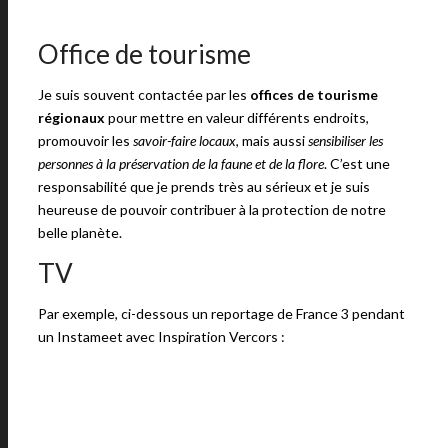
Office de tourisme
Je suis souvent contactée par les
offices de tourisme
régionaux
pour mettre en valeur différents endroits,
promouvoir les
savoir-faire locaux
, mais aussi
sensibiliser les
personnes à la préservation de la faune et de la flore
. C’est une
responsabilité que je prends très au sérieux et je suis
heureuse de pouvoir contribuer à la protection de notre
belle planète.
TV
Par exemple, ci-dessous un reportage de France 3 pendant
un Instameet avec Inspiration Vercors :