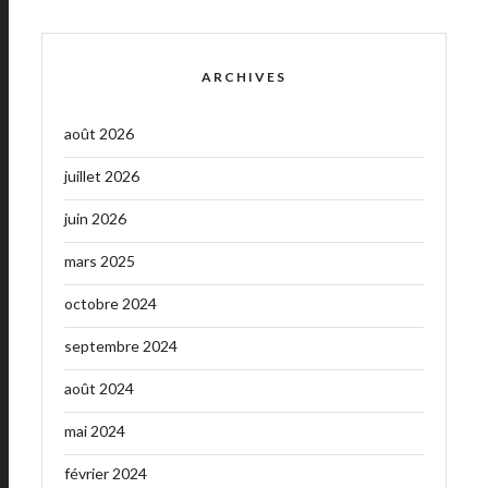
ARCHIVES
août 2026
juillet 2026
juin 2026
mars 2025
octobre 2024
septembre 2024
août 2024
mai 2024
février 2024