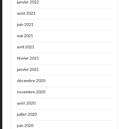
janvier 2022
août 2021
juin 2021
mai 2021
avril 2021
février 2021
janvier 2021
décembre 2020
novembre 2020
août 2020
juillet 2020
juin 2020