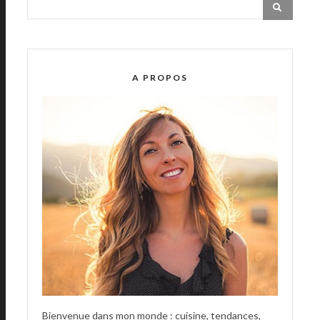
A PROPOS
Bienvenue dans mon monde : cuisine, tendances,