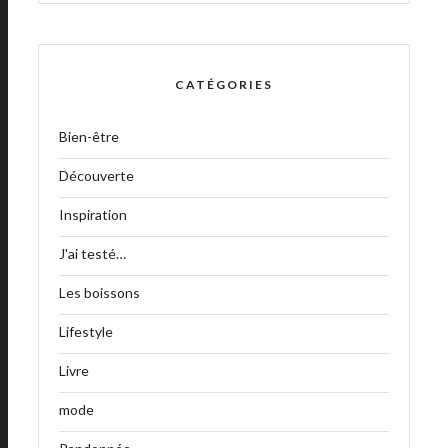
CATÉGORIES
Bien-être
Découverte
Inspiration
J'ai testé…
Les boissons
Lifestyle
Livre
mode