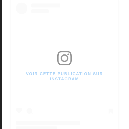
VOIR CETTE PUBLICATION SUR
INSTAGRAM