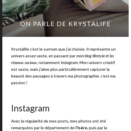
ON PARLE DE KRYSTALIFE
Krystalife c’est le surnom que j’ai choisie. Il représente un
univers assez vaste, en passant par
mon blog lifestyle et les
réseaux sociaux,
notamment
Instagram
. Mon univers créatif
est vaste, mais j’aime plus particulièrement capturer la
beauté des paysages à travers ma photographie, c’est ma
passion !
Instagram
Avec la régularité de mes posts, mes photos ont été
remarquées par le département de
l’Isère
, puis par la