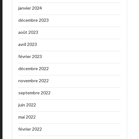
janvier 2024
décembre 2023
août 2023
avril 2023
février 2023
décembre 2022
novembre 2022
septembre 2022
juin 2022
mai 2022
février 2022