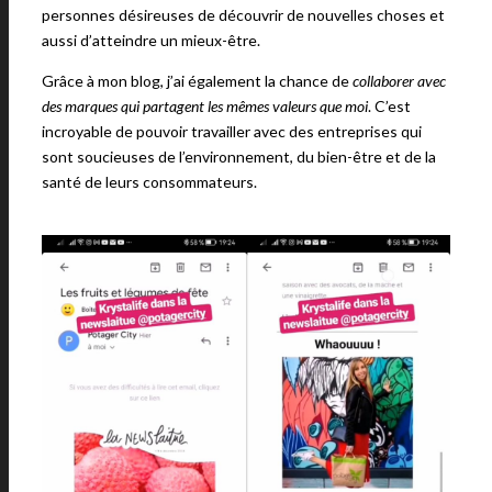
personnes désireuses de découvrir de nouvelles choses et
aussi d’atteindre un mieux-être.
Grâce à mon blog, j’ai également la chance de
collaborer avec
des marques qui partagent les mêmes valeurs que moi
. C’est
incroyable de pouvoir travailler avec des entreprises qui
sont soucieuses de l’environnement, du bien-être et de la
santé de leurs consommateurs.