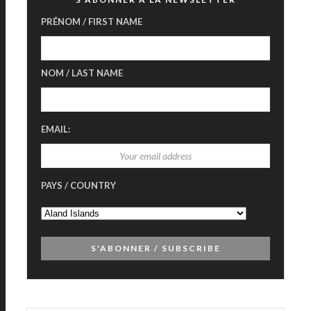
PRÉNOM / FIRST NAME
NOM / LAST NAME
EMAIL:
PAYS / COUNTRY