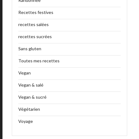
Randonnée
Recettes festives
recettes salées
recettes sucrées
Sans gluten
Toutes mes recettes
Vegan
Vegan & salé
Vegan & sucré
Végétarien
Voyage