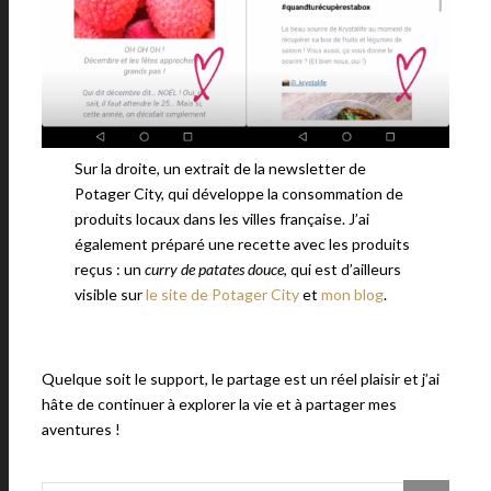
Sur la droite, un extrait de la newsletter de
Potager City, qui développe la consommation de
produits locaux dans les villes française. J’ai
également préparé une recette avec les produits
reçus : un
curry de patates douce
, qui est d’ailleurs
visible sur
le site de Potager City
et
mon blog
.
Quelque soit le support, le partage est un réel plaisir et j’ai
hâte de continuer à explorer la vie et à partager mes
aventures !