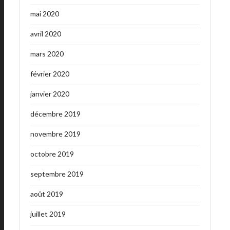
mai 2020
avril 2020
mars 2020
février 2020
janvier 2020
décembre 2019
novembre 2019
octobre 2019
septembre 2019
août 2019
juillet 2019