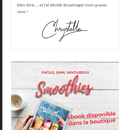
bien-être, ... et j'ai décidé de partager tout ça avec
vous !