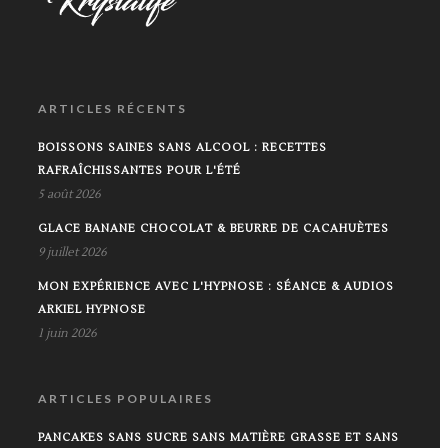
ARTICLES RÉCENTS
BOISSONS SAINES SANS ALCOOL : RECETTES
RAFRAÎCHISSANTES POUR L'ÉTÉ
5 août 2026
GLACE BANANE CHOCOLAT & BEURRE DE CACAHUÈTES
9 juillet 2026
MON EXPÉRIENCE AVEC L'HYPNOSE : SÉANCE & AUDIOS
ARKIEL HYPNOSE
1 juin 2026
ARTICLES POPULAIRES
PANCAKES SANS SUCRE SANS MATIÈRE GRASSE ET SANS