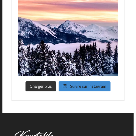
Suivre sur Instagram
Charger plus