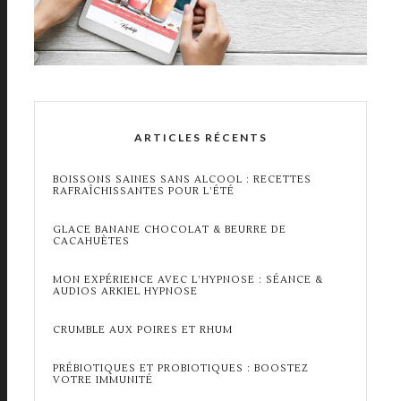
ARTICLES RÉCENTS
BOISSONS SAINES SANS ALCOOL : RECETTES
RAFRAÎCHISSANTES POUR L’ÉTÉ
GLACE BANANE CHOCOLAT & BEURRE DE
CACAHUÈTES
MON EXPÉRIENCE AVEC L’HYPNOSE : SÉANCE &
AUDIOS ARKIEL HYPNOSE
CRUMBLE AUX POIRES ET RHUM
PRÉBIOTIQUES ET PROBIOTIQUES : BOOSTEZ
VOTRE IMMUNITÉ