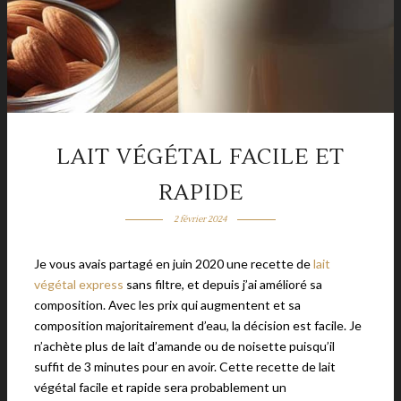
LAIT VÉGÉTAL FACILE ET
RAPIDE
2 février 2024
Je vous avais partagé en juin 2020 une recette de
lait
végétal express
sans filtre, et depuis j’ai amélioré sa
composition. Avec les prix qui augmentent et sa
composition majoritairement d’eau, la décision est facile. Je
n’achète plus de lait d’amande ou de noisette puisqu’il
suffit de 3 minutes pour en avoir. Cette recette de lait
végétal facile et rapide sera probablement un