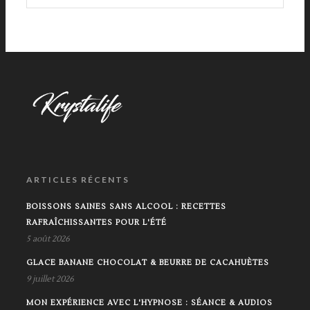
ARTICLES RÉCENTS
BOISSONS SAINES SANS ALCOOL : RECETTES
RAFRAÎCHISSANTES POUR L'ÉTÉ
5 août 2026
GLACE BANANE CHOCOLAT & BEURRE DE CACAHUÈTES
9 juillet 2026
MON EXPÉRIENCE AVEC L'HYPNOSE : SÉANCE & AUDIOS