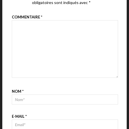
obligatoires sont indiqués avec
*
COMMENTAIRE
*
NOM
*
E-MAIL
*