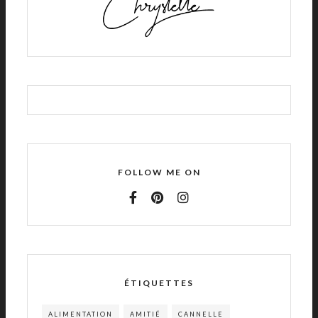
FOLLOW ME ON
ÉTIQUETTES
ALIMENTATION
AMITIÉ
CANNELLE