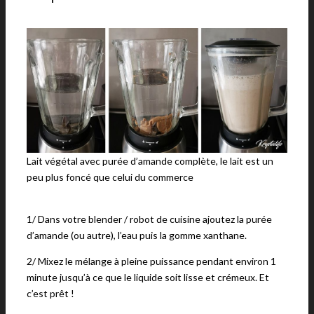
Lait végétal avec purée d’amande complète, le lait est un
peu plus foncé que celui du commerce
1/ Dans votre blender / robot de cuisine ajoutez la purée
d’amande (ou autre), l’eau puis la gomme xanthane.
2/ Mixez le mélange à pleine puissance pendant environ 1
minute jusqu’à ce que le liquide soit lisse et crémeux. Et
c’est prêt !