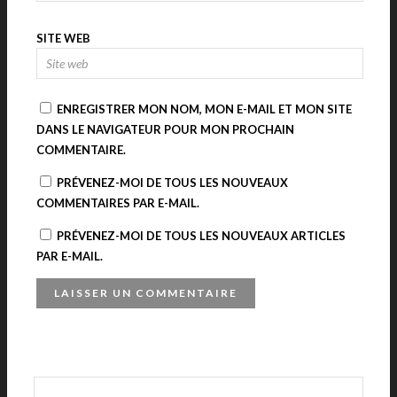
SITE WEB
ENREGISTRER MON NOM, MON E-MAIL ET MON SITE
DANS LE NAVIGATEUR POUR MON PROCHAIN
COMMENTAIRE.
PRÉVENEZ-MOI DE TOUS LES NOUVEAUX
COMMENTAIRES PAR E-MAIL.
PRÉVENEZ-MOI DE TOUS LES NOUVEAUX ARTICLES
PAR E-MAIL.
A
L
T
E