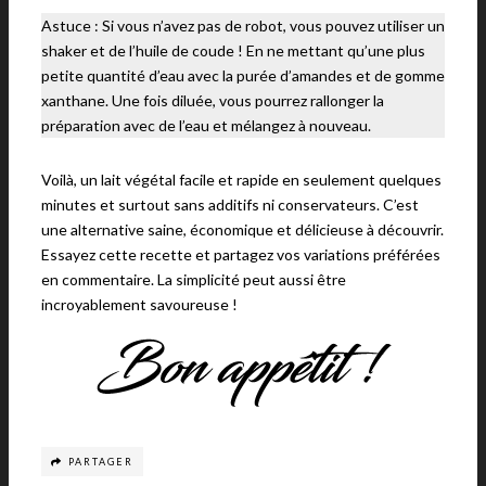
Astuce : Si vous n’avez pas de robot, vous pouvez utiliser un
shaker et de l’huile de coude ! En ne mettant qu’une plus
petite quantité d’eau avec la purée d’amandes et de gomme
xanthane. Une fois diluée, vous pourrez rallonger la
préparation avec de l’eau et mélangez à nouveau.
Voilà, un lait végétal facile et rapide en seulement quelques
minutes et surtout sans additifs ni conservateurs. C’est
une alternative saine, économique et délicieuse à découvrir.
Essayez cette recette et partagez vos variations préférées
en commentaire. La simplicité peut aussi être
incroyablement savoureuse !
PARTAGER