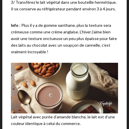
3/ Transférez le lait végétal dans une bouteille hermétique.
Il se conserve au réfrigérateur pendant environ 3 à 4 jours.
Info
: Plus il y a de gomme xanthane, plus la texture sera
crémeuse comme une crème anglaise. L’hiver j’aime bien
avoir une texture onctueuse un peu plus épaisse pour faire
des laits au chocolat avec un soupçon de cannelle, c’est
vraiment incroyable !
Lait végétal avec purée d’amande blanche, le lait est d’une
couleur identique à celui du commerce.