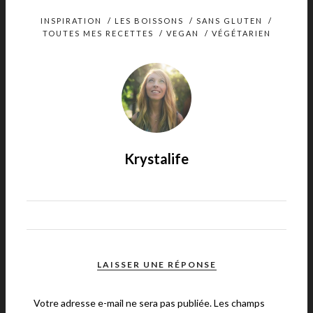
INSPIRATION
/
LES BOISSONS
/
SANS GLUTEN
/
TOUTES MES RECETTES
/
VEGAN
/
VÉGÉTARIEN
Krystalife
LAISSER UNE RÉPONSE
Votre adresse e-mail ne sera pas publiée.
Les champs