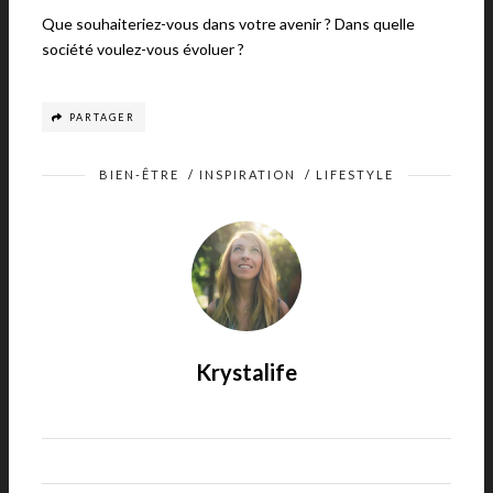
Que souhaiteriez-vous dans votre avenir ? Dans quelle
société voulez-vous évoluer ?
PARTAGER
BIEN-ÊTRE
/
INSPIRATION
/
LIFESTYLE
Krystalife