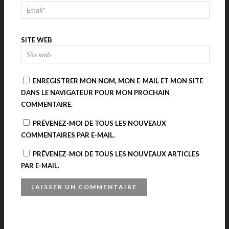
SITE WEB
ENREGISTRER MON NOM, MON E-MAIL ET MON SITE
DANS LE NAVIGATEUR POUR MON PROCHAIN
COMMENTAIRE.
PRÉVENEZ-MOI DE TOUS LES NOUVEAUX
COMMENTAIRES PAR E-MAIL.
PRÉVENEZ-MOI DE TOUS LES NOUVEAUX ARTICLES
PAR E-MAIL.
A
L
T