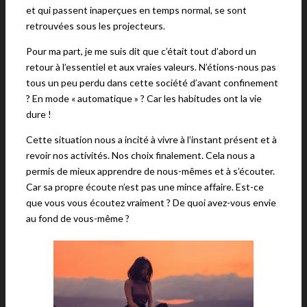
et qui passent inaperçues en temps normal, se sont
retrouvées sous les projecteurs.
Pour ma part, je me suis dit que c’était tout d’abord un
retour à l’essentiel et aux vraies valeurs. N’étions-nous pas
tous un peu perdu dans cette société d’avant confinement
? En mode « automatique » ? Car les habitudes ont la vie
dure !
Cette situation nous a incité à vivre à l’instant présent et à
revoir nos activités. Nos choix finalement. Cela nous a
permis de mieux apprendre de nous-mêmes et à s’écouter.
Car sa propre écoute n’est pas une mince affaire. Est-ce
que vous vous écoutez vraiment ? De quoi avez-vous envie
au fond de vous-même ?