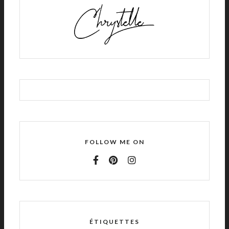
FOLLOW ME ON
ÉTIQUETTES