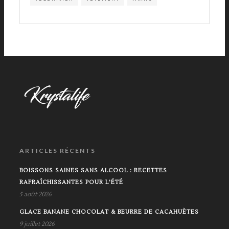
ARTICLES RÉCENTS
BOISSONS SAINES SANS ALCOOL : RECETTES
RAFRAÎCHISSANTES POUR L'ÉTÉ
5 août 2026
GLACE BANANE CHOCOLAT & BEURRE DE CACAHUÈTES
9 juillet 2026