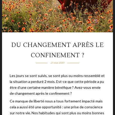
DU CHANGEMENT APRÈS LE
CONFINEMENT ?
23 mai 2020
Les jours se sont suivis, se sont plus ou moins ressemblé et
la situation a perduré 2 mois. Est-ce que cette période a pu
être d’une certaine manière bénéfique ? Avez-vous envie
de changement après le confinement ?
Ce manque de liberté nous a tous fortement impacté mais
cela a aussi été une opportunité : une prise de conscience
sur notre vie. Nos habitudes qui sont plus ou moins bonnes