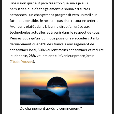
Une vision qui peut paraître utopique, mais je suis
persuadée que c’est également le souhait d’autres
personnes : un changement progressif vers un meilleur
futur est possible. Je ne parle pas d’un retour en arrière.
Avançons plutôt dans la bonne direction grâce aux
technologies actuelles et à venir dans le respect de tous.
Pensez-vous qu’un jour nous puissions y accéder ? J’ai lu
dernièrement que 58% des français envisageaient de
consommer local, 50% veulent moins consommer et réduire
leur besoin, 28% voudraient cultiver leur propre jardin
(
Etude Yougov
).
Du changement après le confinement ?