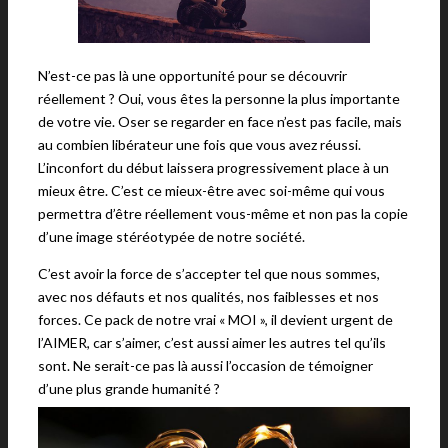
N’est-ce pas là une opportunité pour se découvrir
réellement ? Oui, vous êtes la personne la plus importante
de votre vie. Oser se regarder en face n’est pas facile, mais
au combien libérateur une fois que vous avez réussi.
L’inconfort du début laissera progressivement place à un
mieux être. C’est ce mieux-être avec soi-même qui vous
permettra d’être réellement vous-même et non pas la copie
d’une image stéréotypée de notre société.
C’est avoir la force de s’accepter tel que nous sommes,
avec nos défauts et nos qualités, nos faiblesses et nos
forces. Ce pack de notre vrai « MOI », il devient urgent de
l’AIMER, car s’aimer, c’est aussi aimer les autres tel qu’ils
sont. Ne serait-ce pas là aussi l’occasion de témoigner
d’une plus grande humanité ?