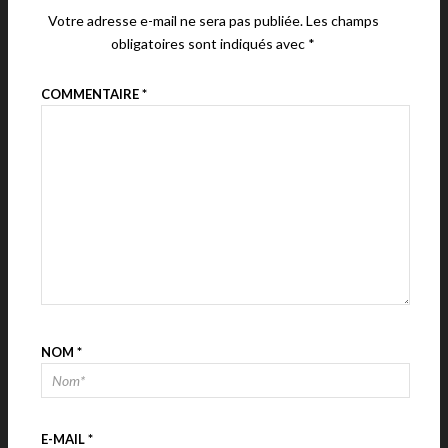
Votre adresse e-mail ne sera pas publiée.
Les champs
obligatoires sont indiqués avec
*
COMMENTAIRE
*
NOM
*
E-MAIL
*