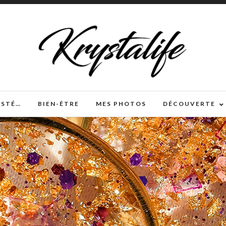
TESTÉ…
BIEN-ÊTRE
MES PHOTOS
DÉCOUVERTE