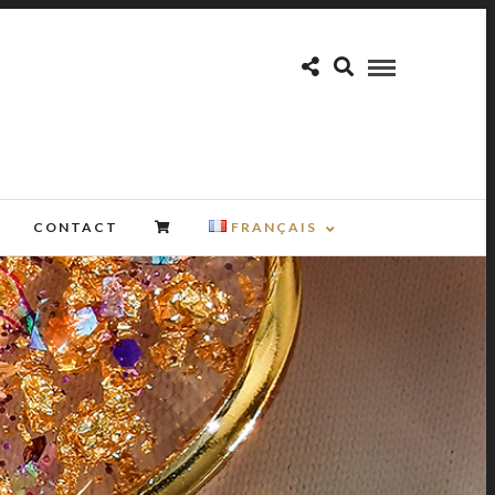
CONTACT
FRANÇAIS