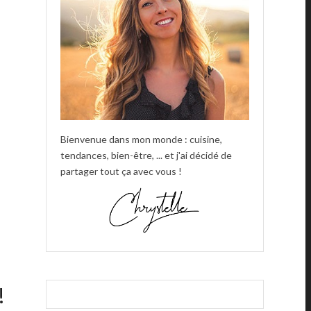
Bienvenue dans mon monde : cuisine,
tendances, bien-être, ... et j'ai décidé de
partager tout ça avec vous !
!