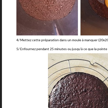
4/ Mettez cette préparation dans un moule à manquer (20x20c
5/ Enfournez pendant 25 minutes ou jusqu’à ce que la pointe