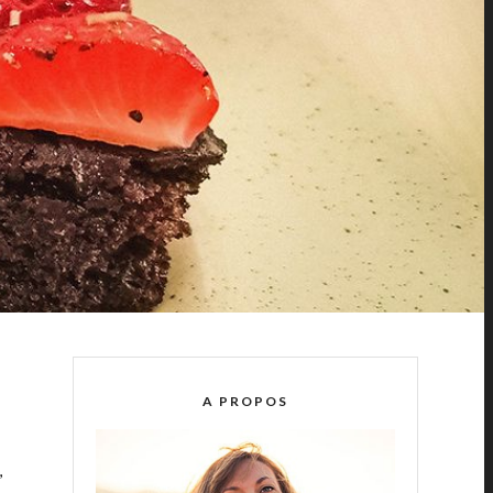
A PROPOS
,