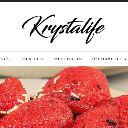
TESTÉ…
BIEN-ÊTRE
MES PHOTOS
DÉCOUVERTE