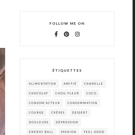
FOLLOW ME ON
ÉTIQUETTES
ALIMENTATION
AMITIÉ
CANNELLE
CHOCOLAT
CHOU-FLEUR
COCO
CONSOM'ACTEUR
CONSOMMATION
COURGE
CRÊPES
DESSERT
DOULEURS
DÉPRESSION
ENERGY BALL
FASHION
FEEL GOOD