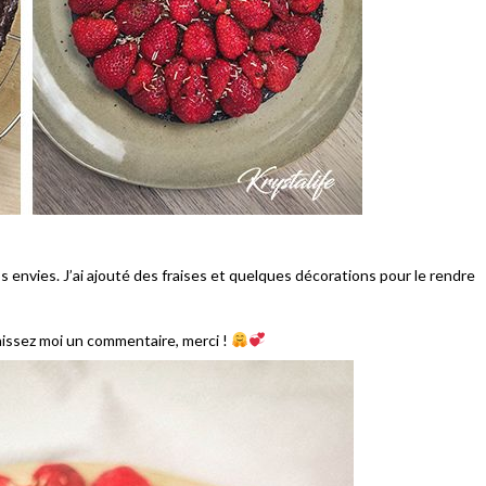
 envies. J’ai ajouté des fraises et quelques décorations pour le rendre
laissez moi un commentaire, merci !