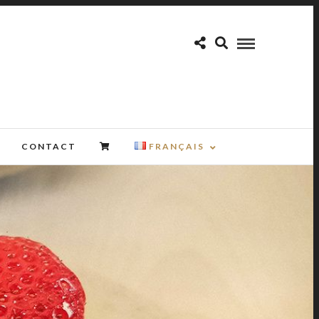
CONTACT
FRANÇAIS