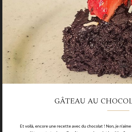
GÂTEAU AU CHOCO
Et voilà, encore une recette avec du chocolat ! Non, je n’aime 