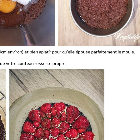
m environ) et bien aplatir pour qu’elle épouse parfaitement le moule.
 de votre couteau ressorte propre.