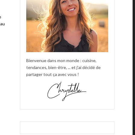
e
 au
Bienvenue dans mon monde : cuisine,
tendances, bien-être, ... et j'ai décidé de
partager tout ça avec vous !