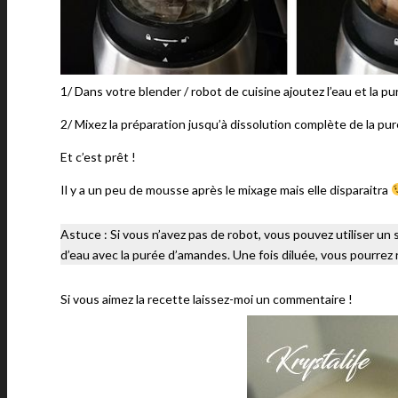
1/ Dans votre blender / robot de cuisine ajoutez l’eau et la p
2/ Mixez la préparation jusqu’à dissolution complète de la pur
Et c’est prêt !
Il y a un peu de mousse après le mixage mais elle disparaitra
Astuce : Si vous n’avez pas de robot, vous pouvez utiliser un
d’eau avec la purée d’amandes. Une fois diluée, vous pourrez 
Si vous aimez la recette laissez-moi un commentaire !