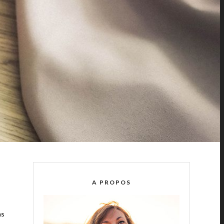
A PROPOS
ns