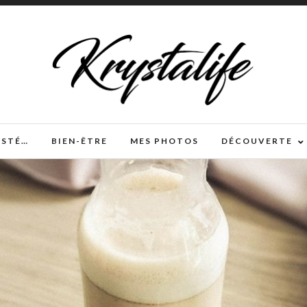
TESTÉ…
BIEN-ÊTRE
MES PHOTOS
DÉCOUVERTE