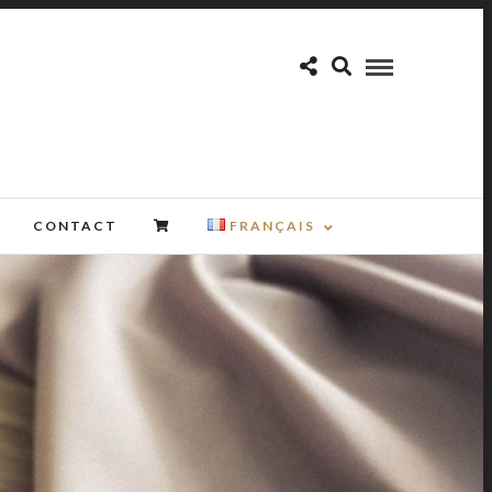
CONTACT
FRANÇAIS