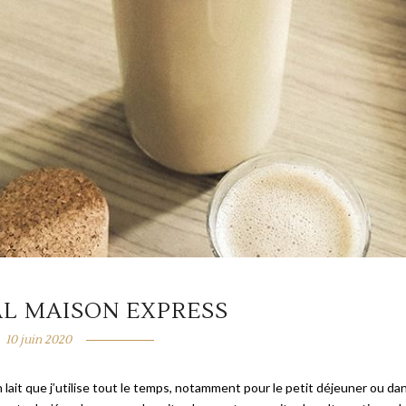
AL MAISON EXPRESS
10 juin 2020
un lait que j’utilise tout le temps, notamment pour le petit déjeuner ou da