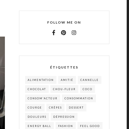
FOLLOW ME ON
ÉTIQUETTES
ALIMENTATION
AMITIÉ
CANNELLE
CHOCOLAT
CHOU-FLEUR
COCO
CONSOM'ACTEUR
CONSOMMATION
COURGE
CRÊPES
DESSERT
DOULEURS
DÉPRESSION
ENERGY BALL
FASHION
FEEL GOOD