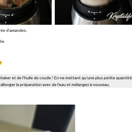
urée d’amandes.
ée.
 shaker et de l’huile de coude ! En ne mettant qu’une plus petite quantité
rallonger la préparation avec de l’eau et mélangez à nouveau.