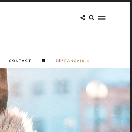
CONTACT
FRANÇAIS