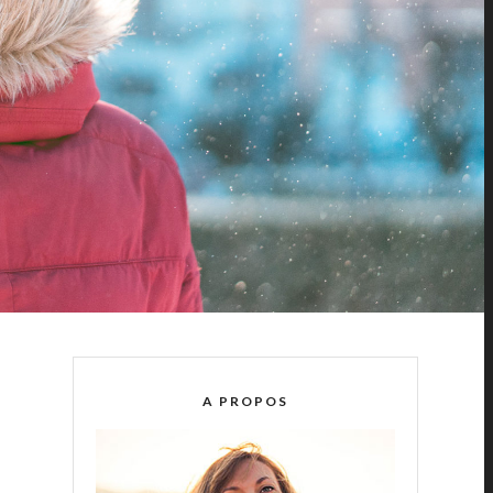
A PROPOS