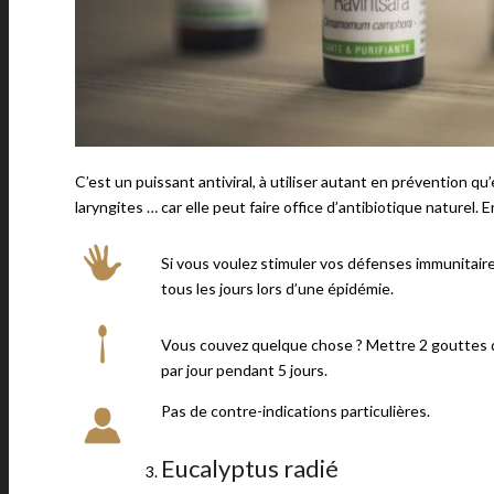
C’est un puissant antiviral, à utiliser autant en prévention qu
laryngites … car elle peut faire office d’antibiotique naturel.
Si vous voulez stimuler vos défenses immunitaire
tous les jours lors d’une épidémie.
Vous couvez quelque chose ? Mettre 2 gouttes d
par jour pendant 5 jours.
Pas de contre-indications particulières.
Eucalyptus radié