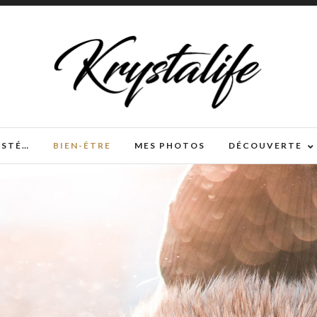
TESTÉ…
BIEN-ÊTRE
MES PHOTOS
DÉCOUVERTE