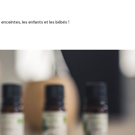
 enceintes, les enfants et les bébés !