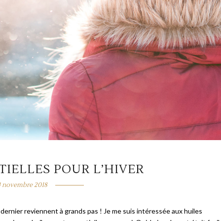
TIELLES POUR L’HIVER
4 novembre 2018
dernier reviennent à grands pas ! Je me suis intéressée aux huiles