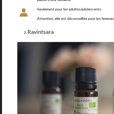
Seulement pour les adultes/adolescents
Attention, elle est déconseillée pour les femmes
Ravintsara