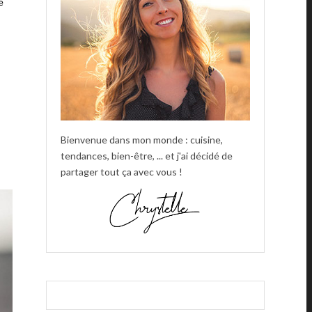
e
Bienvenue dans mon monde : cuisine,
tendances, bien-être, ... et j'ai décidé de
partager tout ça avec vous !