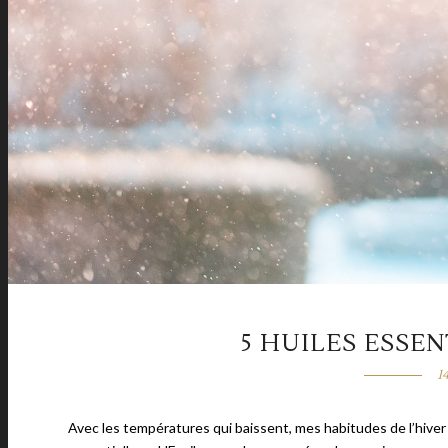
5 HUILES ESSEN
1
Avec les températures qui baissent, mes habitudes de l’hiver 