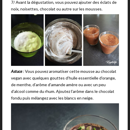
7/ Avant la dégustation, vous pouvez ajouter des éclats de
noix, noisettes, chocolat ou autre sur les mousses.
Astuce
: Vous pouvez aromatiser cette mousse au chocolat
vegan avec quelques gouttes d’huile essentielle d’orange,
de menthe, d’arôme d’amande amère ou avec un peu
d’alcool comme du rhum. Ajoutez l’arôme dans le chocolat
fondu puis mélangez avec les blancs en neige.