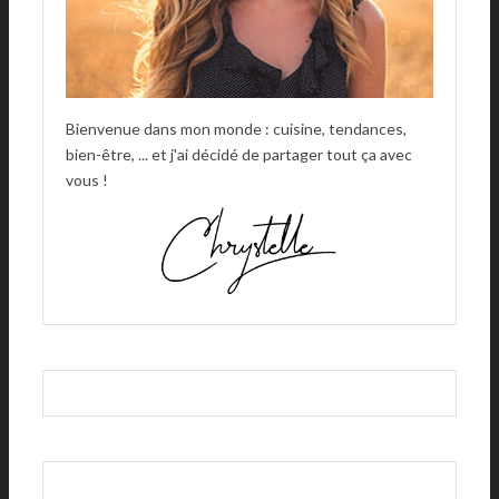
Bienvenue dans mon monde : cuisine, tendances,
bien-être, ... et j'ai décidé de partager tout ça avec
vous !