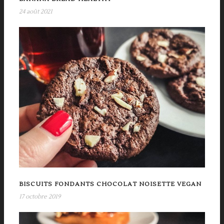
24 août 2021
BISCUITS FONDANTS CHOCOLAT NOISETTE VEGAN
17 octobre 2019