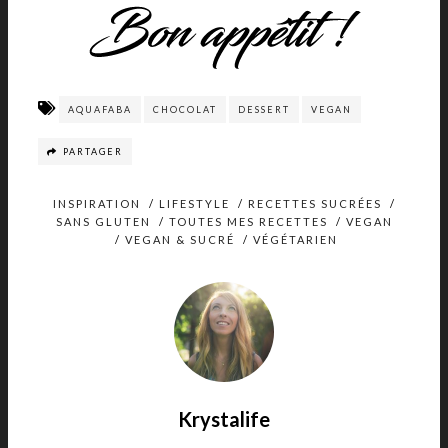
AQUAFABA
CHOCOLAT
DESSERT
VEGAN
PARTAGER
INSPIRATION
/
LIFESTYLE
/
RECETTES SUCRÉES
/
SANS GLUTEN
/
TOUTES MES RECETTES
/
VEGAN
/
VEGAN & SUCRÉ
/
VÉGÉTARIEN
Krystalife