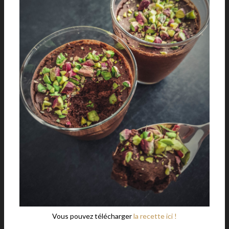
Vous pouvez télécharger
la recette ici !