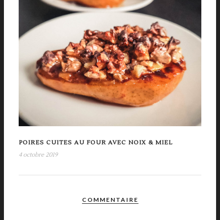
POIRES CUITES AU FOUR AVEC NOIX & MIEL
4 octobre 2019
COMMENTAIRE