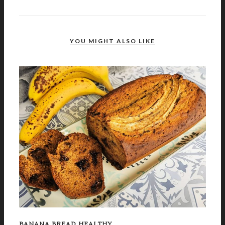
YOU MIGHT ALSO LIKE
BANANA BREAD HEALTHY