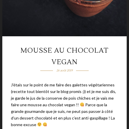
MOUSSE AU CHOCOLAT
VEGAN
26 août 2019
J’étais sur le point de me faire des galettes végétariennes
(recette tout bientôt sur le blog promis ;)) et je me suis dis,
je garde le jus de la conserve de pois chiches et je vais me
faire une mousse au chocolat vegan !!
Parce que la
grande gourmande que je suis, ne peut pas passer à côté
d’un dessert chocolaté et en plus c’est anti-gaspillage ! La
bonne excuse