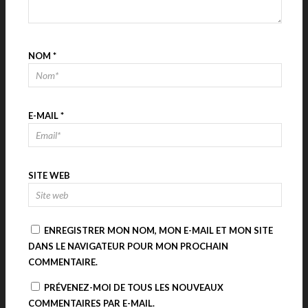
NOM
*
E-MAIL
*
SITE WEB
ENREGISTRER MON NOM, MON E-MAIL ET MON SITE
DANS LE NAVIGATEUR POUR MON PROCHAIN
COMMENTAIRE.
PRÉVENEZ-MOI DE TOUS LES NOUVEAUX
COMMENTAIRES PAR E-MAIL.