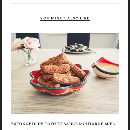
YOU MIGHT ALSO LIKE
BÂTONNETS DE TOFU ET SAUCE MOUTARDE MIEL