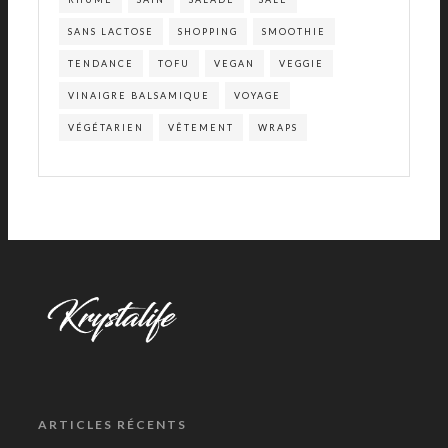
SANS LACTOSE
SHOPPING
SMOOTHIE
TENDANCE
TOFU
VEGAN
VEGGIE
VINAIGRE BALSAMIQUE
VOYAGE
VÉGÉTARIEN
VÊTEMENT
WRAPS
ARTICLES RÉCENTS