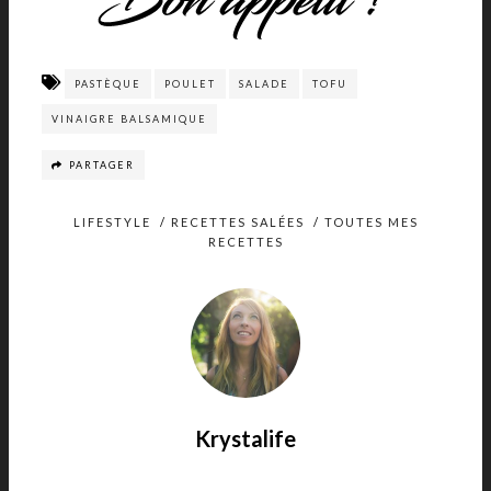
PASTÈQUE
POULET
SALADE
TOFU
VINAIGRE BALSAMIQUE
PARTAGER
LIFESTYLE
/
RECETTES SALÉES
/
TOUTES MES
RECETTES
Krystalife