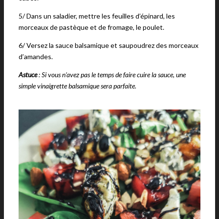
5/ Dans un saladier, mettre les feuilles d’épinard, les
morceaux de pastèque et de fromage, le poulet.
6/ Versez la sauce balsamique et saupoudrez des morceaux
d’amandes.
Astuce
: Si vous n’avez pas le temps de faire cuire la sauce, une
simple vinaigrette balsamique sera parfaite.