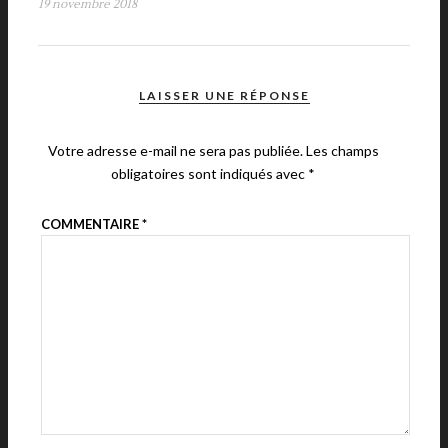
19 novembre 2018
LAISSER UNE RÉPONSE
Votre adresse e-mail ne sera pas publiée.
Les champs
obligatoires sont indiqués avec
*
COMMENTAIRE
*