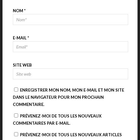
NOM
*
E-MAIL
*
SITE WEB
ENREGISTRER MON NOM, MON E-MAIL ET MON SITE
DANS LE NAVIGATEUR POUR MON PROCHAIN
COMMENTAIRE.
PRÉVENEZ-MOI DE TOUS LES NOUVEAUX
COMMENTAIRES PAR E-MAIL.
PRÉVENEZ-MOI DE TOUS LES NOUVEAUX ARTICLES