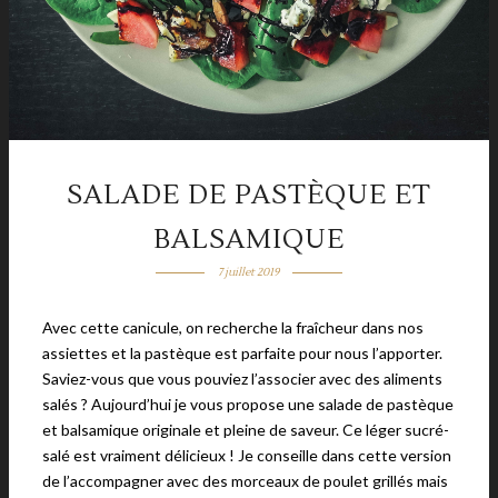
SALADE DE PASTÈQUE ET
BALSAMIQUE
7 juillet 2019
Avec cette canicule, on recherche la fraîcheur dans nos
assiettes et la pastèque est parfaite pour nous l’apporter.
Saviez-vous que vous pouviez l’associer avec des aliments
salés ? Aujourd’hui je vous propose une salade de pastèque
et balsamique originale et pleine de saveur. Ce léger sucré-
salé est vraiment délicieux ! Je conseille dans cette version
de l’accompagner avec des morceaux de poulet grillés mais