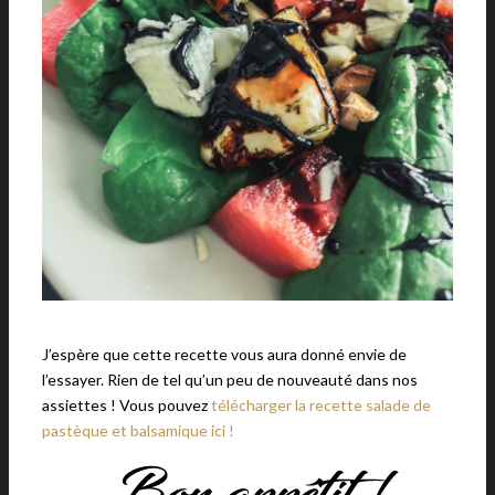
J’espère que cette recette vous aura donné envie de
l’essayer. Rien de tel qu’un peu de nouveauté dans nos
assiettes ! Vous pouvez
télécharger la recette salade de
pastèque et balsamique ici !