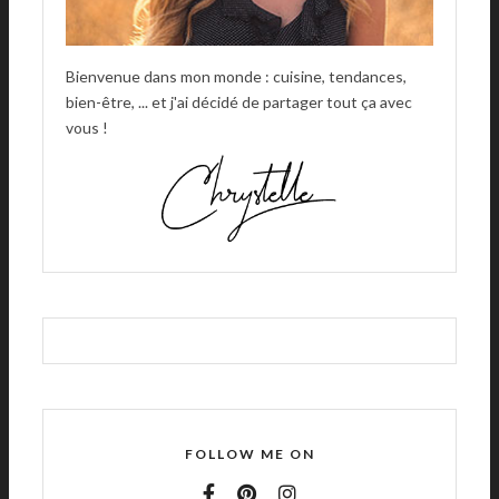
Bienvenue dans mon monde : cuisine, tendances,
bien-être, ... et j'ai décidé de partager tout ça avec
vous !
FOLLOW ME ON