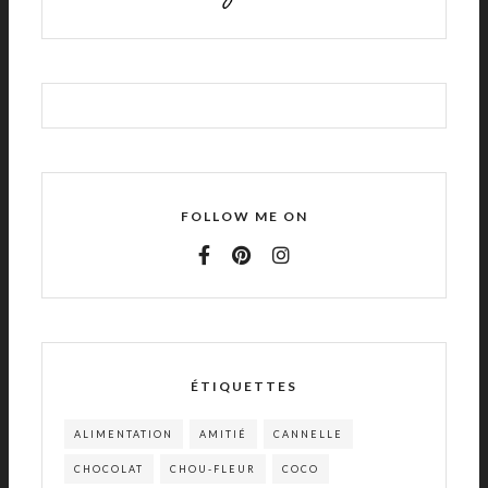
FOLLOW ME ON
ÉTIQUETTES
ALIMENTATION
AMITIÉ
CANNELLE
CHOCOLAT
CHOU-FLEUR
COCO