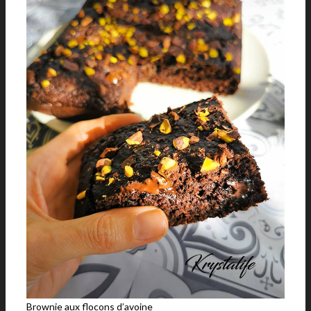
Brownie aux flocons d’avoine