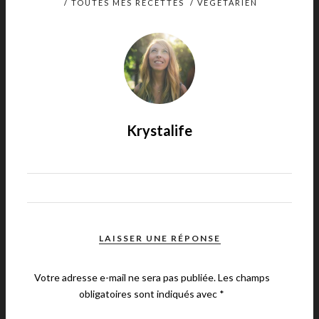
/
TOUTES MES RECETTES
/
VÉGÉTARIEN
Krystalife
LAISSER UNE RÉPONSE
Votre adresse e-mail ne sera pas publiée.
Les champs
obligatoires sont indiqués avec
*