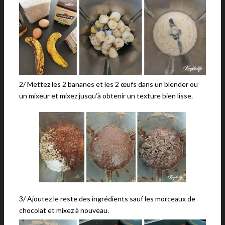
2/ Mettez les 2 bananes et les 2 œufs dans un blender ou
un mixeur et mixez jusqu’à obtenir un texture bien lisse.
3/ Ajoutez le reste des ingrédients sauf les morceaux de
chocolat et mixez à nouveau.