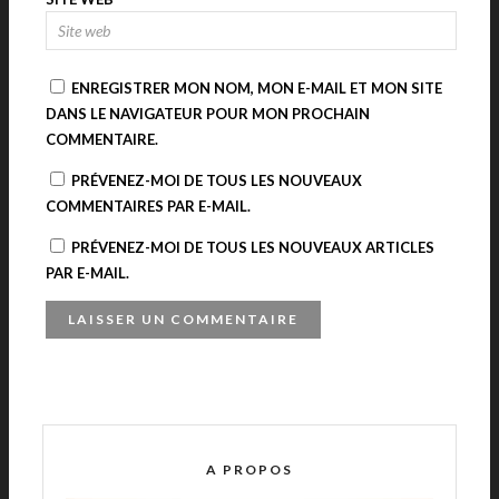
ENREGISTRER MON NOM, MON E-MAIL ET MON SITE
DANS LE NAVIGATEUR POUR MON PROCHAIN
COMMENTAIRE.
PRÉVENEZ-MOI DE TOUS LES NOUVEAUX
COMMENTAIRES PAR E-MAIL.
PRÉVENEZ-MOI DE TOUS LES NOUVEAUX ARTICLES
PAR E-MAIL.
A
L
T
E
R
A PROPOS
N