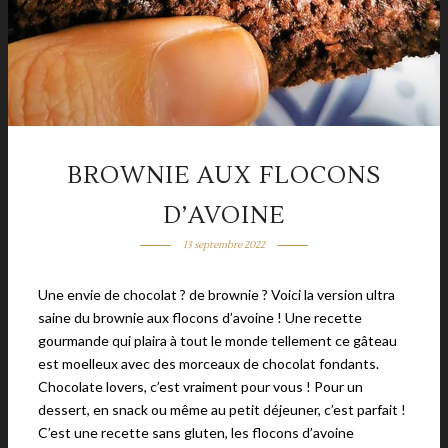
BROWNIE AUX FLOCONS
D’AVOINE
13 septembre 2022
Une envie de chocolat ? de brownie ? Voici la version ultra
saine du brownie aux flocons d’avoine ! Une recette
gourmande qui plaira à tout le monde tellement ce gâteau
est moelleux avec des morceaux de chocolat fondants.
Chocolate lovers, c’est vraiment pour vous ! Pour un
dessert, en snack ou même au petit déjeuner, c’est parfait !
C’est une recette sans gluten, les flocons d’avoine