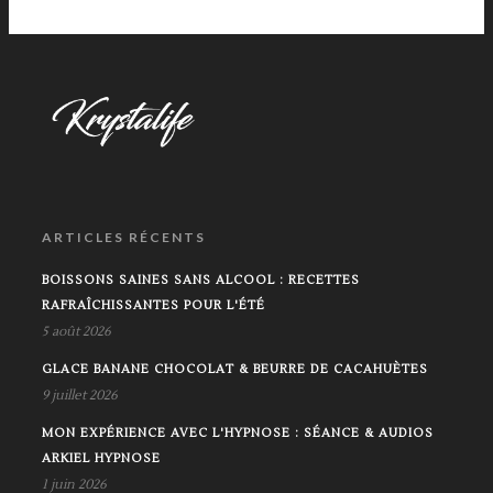
ARTICLES RÉCENTS
BOISSONS SAINES SANS ALCOOL : RECETTES
RAFRAÎCHISSANTES POUR L'ÉTÉ
5 août 2026
GLACE BANANE CHOCOLAT & BEURRE DE CACAHUÈTES
9 juillet 2026
MON EXPÉRIENCE AVEC L'HYPNOSE : SÉANCE & AUDIOS
ARKIEL HYPNOSE
1 juin 2026