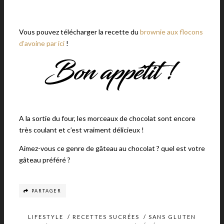
Vous pouvez télécharger la recette du
brownie aux flocons
d’avoine par ici
!
A la sortie du four, les morceaux de chocolat sont encore
très coulant et c’est vraiment délicieux !
Aimez-vous ce genre de gâteau au chocolat ? quel est votre
gâteau préféré ?
PARTAGER
LIFESTYLE
/
RECETTES SUCRÉES
/
SANS GLUTEN