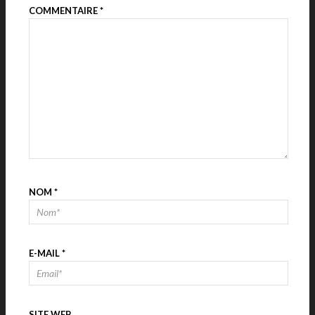
COMMENTAIRE
*
NOM
*
E-MAIL
*
SITE WEB