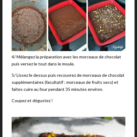
4/ Mélangez la préparation avec les morceaux de chocolat
puis versez le tout dans le moule.
5/ Lissez le dessus puis recouvrez de morceaux de chocolat
supplémentaires (facultatif : morceaux de fruits secs) et
faites cuire au four pendant 35 minutes environ.
Coupez et dégustez !