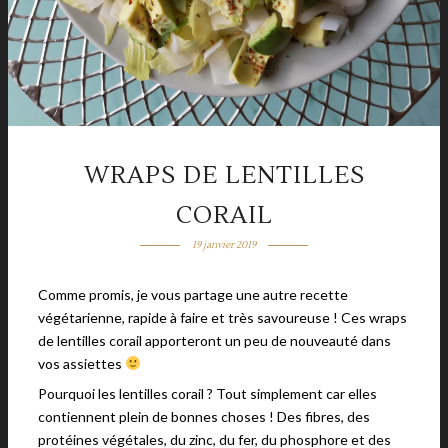
WRAPS DE LENTILLES
CORAIL
19 janvier 2019
Comme promis, je vous partage une autre recette
végétarienne, rapide à faire et très savoureuse ! Ces wraps
de lentilles corail apporteront un peu de nouveauté dans
vos assiettes
Pourquoi les lentilles corail ? Tout simplement car elles
contiennent plein de bonnes choses ! Des fibres, des
protéines végétales, du zinc, du fer, du phosphore et des