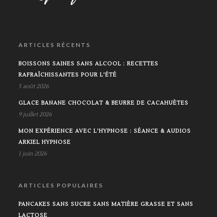
ARTICLES RÉCENTS
BOISSONS SAINES SANS ALCOOL : RECETTES
RAFRAÎCHISSANTES POUR L'ÉTÉ
5 août 2026
GLACE BANANE CHOCOLAT & BEURRE DE CACAHUÈTES
9 juillet 2026
MON EXPÉRIENCE AVEC L'HYPNOSE : SÉANCE & AUDIOS
ARKIEL HYPNOSE
1 juin 2026
ARTICLES POPULAIRES
PANCAKES SANS SUCRE SANS MATIÈRE GRASSE ET SANS
LACTOSE