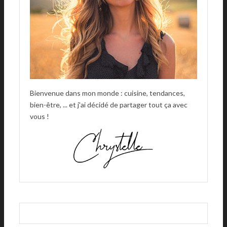
:
Bienvenue dans mon monde : cuisine, tendances,
bien-être, ... et j'ai décidé de partager tout ça avec
vous !