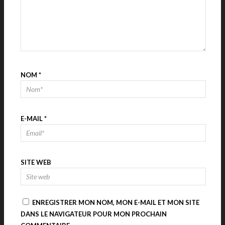
NOM
*
E-MAIL
*
SITE WEB
ENREGISTRER MON NOM, MON E-MAIL ET MON SITE
DANS LE NAVIGATEUR POUR MON PROCHAIN