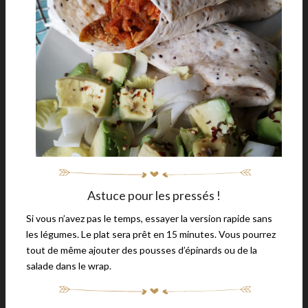
Astuce pour les pressés !
Si vous n’avez pas le temps, essayer la version rapide sans
les légumes. Le plat sera prêt en 15 minutes. Vous pourrez
tout de même ajouter des pousses d’épinards ou de la
salade dans le wrap.