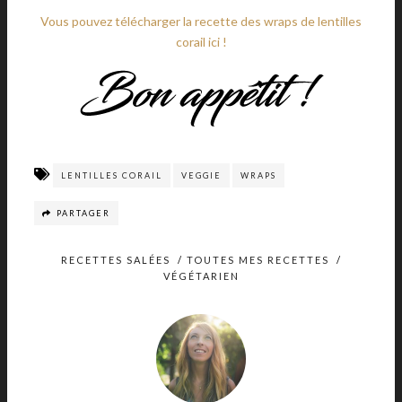
Vous pouvez télécharger la recette des wraps de lentilles
corail ici !
LENTILLES CORAIL
VEGGIE
WRAPS
PARTAGER
RECETTES SALÉES
/
TOUTES MES RECETTES
/
VÉGÉTARIEN