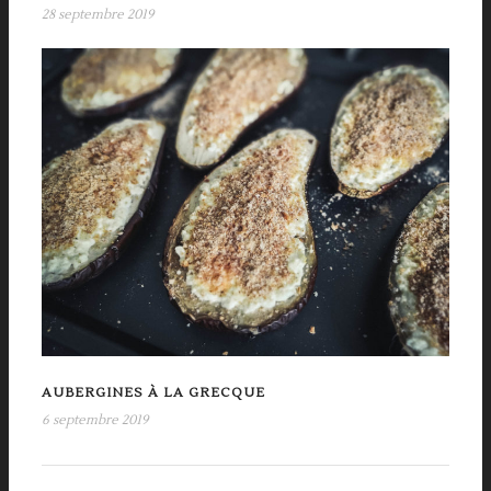
28 septembre 2019
AUBERGINES À LA GRECQUE
6 septembre 2019