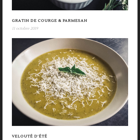
GRATIN DE COURGE & PARMESAN
11 octobre 2019
VELOUTÉ D’ÉTÉ